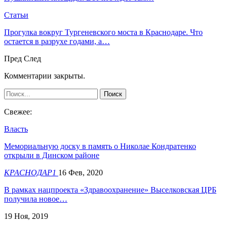
Статьи
Прогулка вокруг Тургеневского моста в Краснодаре. Что
остается в разрухе годами, а…
Пред
След
Комментарии закрыты.
Свежее:
Власть
Мемориальную доску в память о Николае Кондратенко
открыли в Динском районе
КРАСНОДАР1
16 Фев, 2020
В рамках нацпроекта «Здравоохранение» Выселковская ЦРБ
получила новое…
19 Ноя, 2019