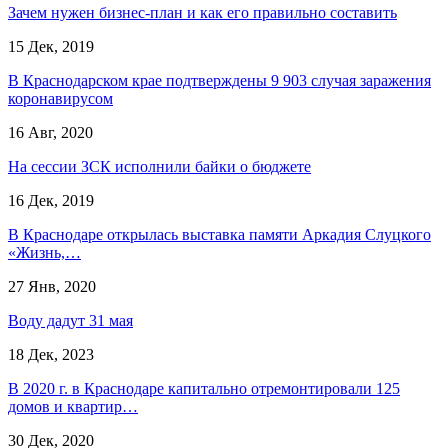
Зачем нужен бизнес-план и как его правильно составить
15 Дек, 2019
В Краснодарском крае подтверждены 9 903 случая заражения
коронавирусом
16 Авг, 2020
На сессии ЗСК исполнили байки о бюджете
16 Дек, 2019
В Краснодаре открылась выставка памяти Аркадия Слуцкого
«Жизнь,…
27 Янв, 2020
Воду дадут 31 мая
18 Дек, 2023
В 2020 г. в Краснодаре капитально отремонтировали 125
домов и квартир…
30 Дек, 2020