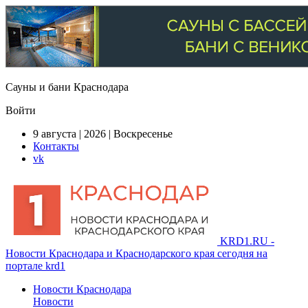
Сауны и бани Краснодара
Войти
9 августа | 2026 | Воскресенье
Контакты
vk
KRD1.RU -
Новости Краснодара и Краснодарского края сегодня на
портале krd1
Новости Краснодара
Новости