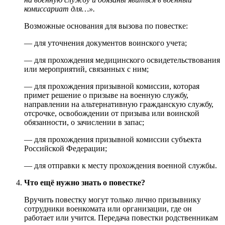
комиссариат для…».
Возможные основания для вызова по повестке:
— для уточнения документов воинского учета;
— для прохождения медицинского освидетельствования
или мероприятий, связанных с ним;
— для прохождения призывной комиссии, которая
примет решение о призыве на военную службу,
направлении на альтернативную гражданскую службу,
отсрочке, освобождении от призыва или воинской
обязанности, о зачислении в запас;
— для прохождения призывной комиссии субъекта
Российской Федерации;
— для отправки к месту прохождения военной службы.
Что ещё нужно знать о повестке?
Вручить повестку могут только лично призывнику
сотрудники военкомата или организации, где он
работает или учится. Передача повестки родственникам