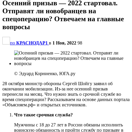
Осенний призыв — 2022 стартовал.
Отправят ли новобранцев на
спецоперацию? Отвечаем на главные
вопросы
по
КРАСНОДАР1
в
1 Ноя, 2022
98
© Эдуард Корниенко, ЮГА.ру
28 октября министр обороны Сергей Шойгу заявил об
окончании мобилизации. Из-за нее осенний призыв
перенесли на месяц. Что нужно знать о срочной службе во
время спецоперации? Рассказываем на основе данных портала
«Объясняем.рф» и открытых источников.
Что такое срочная служба?
Мужчины с 18 до 27 лет в России обязаны исполнить
воинскую обязанность и пройти службу по призыву в