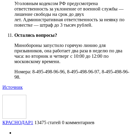
Уголовным кодексом РФ предусмотрена
ответственность за уклонение от военной службы —
лишение свободы на срок до двух
лет. Административная ответственность за неявку по
повестке — штраф до 3 тысяч рублей.
Остались вопросы?
Минобороны запустило горячую линию для
призывников, она работает два раза в неделю по два
часа: во вторник и четверг с 10:00 до 12:00 по
московскому времени.
Номера: 8-495-498-96-96, 8-495-498-96-97, 8-495-498-96-
98.
Источник
КРАСНОДАР1
13475 статей
0 комментариев