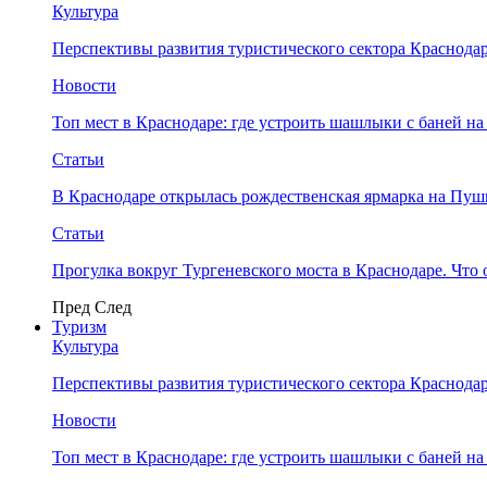
Культура
Перспективы развития туристического сектора Краснодар
Новости
Топ мест в Краснодаре: где устроить шашлыки с баней на
Статьи
В Краснодаре открылась рождественская ярмарка на Пу
Статьи
Прогулка вокруг Тургеневского моста в Краснодаре. Что 
Пред
След
Туризм
Культура
Перспективы развития туристического сектора Краснодар
Новости
Топ мест в Краснодаре: где устроить шашлыки с баней на