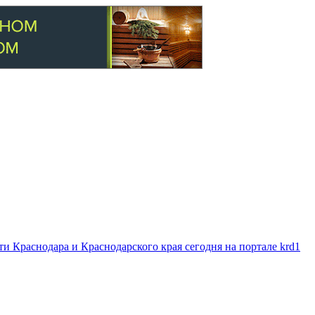
 Краснодара и Краснодарского края сегодня на портале krd1