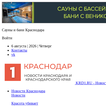
Сауны и бани Краснодара
Войти
6 августа | 2026 | Четверг
Контакты
vk
KRD1.RU - Новости
Новости Краснодара
Новости
Красота убивает