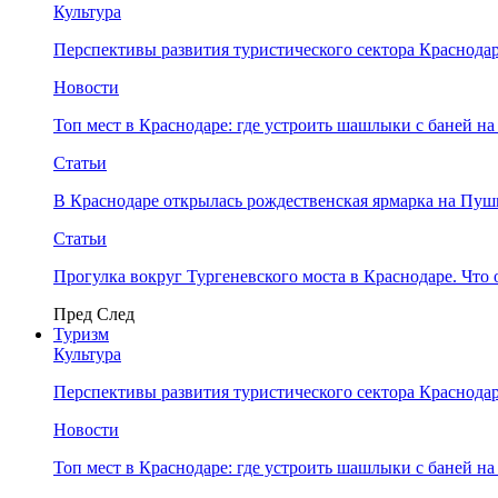
Культура
Перспективы развития туристического сектора Краснодар
Новости
Топ мест в Краснодаре: где устроить шашлыки с баней на
Статьи
В Краснодаре открылась рождественская ярмарка на Пу
Статьи
Прогулка вокруг Тургеневского моста в Краснодаре. Что 
Пред
След
Туризм
Культура
Перспективы развития туристического сектора Краснодар
Новости
Топ мест в Краснодаре: где устроить шашлыки с баней на