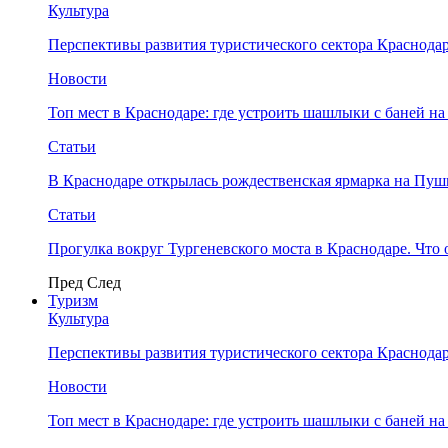
Культура
Перспективы развития туристического сектора Краснодар
Новости
Топ мест в Краснодаре: где устроить шашлыки с баней на
Статьи
В Краснодаре открылась рождественская ярмарка на Пу
Статьи
Прогулка вокруг Тургеневского моста в Краснодаре. Что 
Пред
След
Туризм
Культура
Перспективы развития туристического сектора Краснодар
Новости
Топ мест в Краснодаре: где устроить шашлыки с баней на