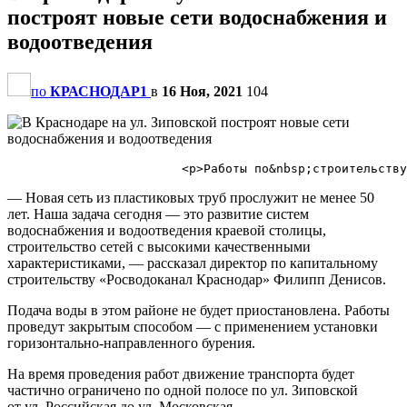
построят новые сети водоснабжения и
водоотведения
по
КРАСНОДАР1
в
16 Ноя, 2021
104
— Новая сеть из пластиковых труб прослужит не менее 50
лет. Наша задача сегодня — это развитие систем
водоснабжения и водоотведения краевой столицы,
строительство сетей с высокими качественными
характеристиками, — рассказал директор по капитальному
строительству «Росводоканал Краснодар» Филипп Денисов.
Подача воды в этом районе не будет приостановлена. Работы
проведут закрытым способом — с применением установки
горизонтально-направленного бурения.
На время проведения работ движение транспорта будет
частично ограничено по одной полосе по ул. Зиповской
от ул. Российская до ул. Московская.