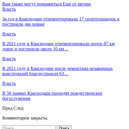
Вам также могут понравиться
Еще от автора
Власть
За год в Краснодаре отремонтировали 17 спортплощадок и
построили две новые
Власть
В 2021 году в Краснодаре отремонтировали почти 87 км
дорог и построили около 10 км…
Власть
В 2021 году в Краснодаре после демонтажа незаконных
конструкций благоустроили 63…
Власть
В 50 храмах Краснодара проходят рождественские
богослужения
Пред
След
Комментарии закрыты.