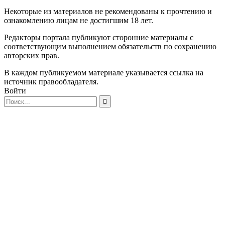
Некоторые из материалов не рекомендованы к прочтению и
ознакомлению лицам не достигшим 18 лет.
Редакторы портала публикуют сторонние материалы с
соответствующим выполнением обязательств по сохранению
авторских прав.
В каждом публикуемом материале указывается ссылка на
источник правообладателя.
Войти