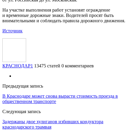
На участке выполнения работ установят ограждение
и временные дорожные знаки. Водителей просят быть
внимательными и соблюдать правила дорожного движения.
Источник
КРАСНОДАР1
13475 статей
0 комментариев
Предыдущая запись
В Краснодаре может снова вырасти стоимость проезда в
общественном транспорте
Следующая запись
Задержаны двое хулиганов избивших кондуктора
краснодарского трамвая