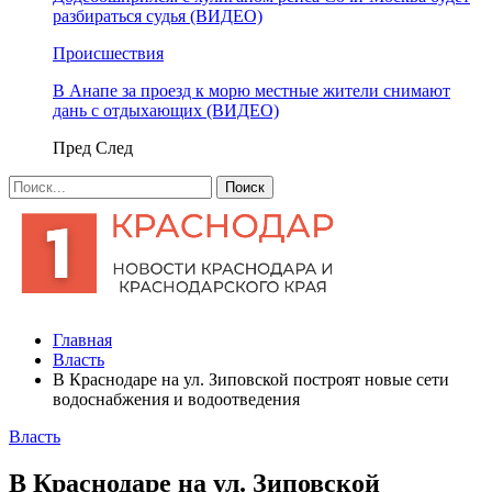
разбираться судья (ВИДЕО)
Происшествия
В Анапе за проезд к морю местные жители снимают
дань с отдыхающих (ВИДЕО)
Пред
След
Главная
Власть
В Краснодаре на ул. Зиповской построят новые сети
водоснабжения и водоотведения
Власть
В Краснодаре на ул. Зиповской