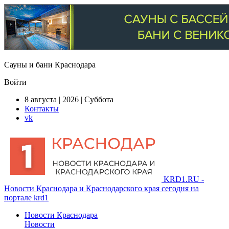
Сауны и бани Краснодара
Войти
8 августа | 2026 | Суббота
Контакты
vk
KRD1.RU -
Новости Краснодара и Краснодарского края сегодня на
портале krd1
Новости Краснодара
Новости