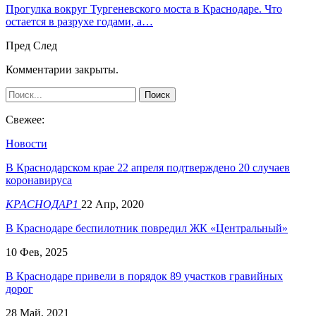
Прогулка вокруг Тургеневского моста в Краснодаре. Что
остается в разрухе годами, а…
Пред
След
Комментарии закрыты.
Свежее:
Новости
В Краснодарском крае 22 апреля подтверждено 20 случаев
коронавируса
КРАСНОДАР1
22 Апр, 2020
В Краснодаре беспилотник повредил ЖК «Центральный»
10 Фев, 2025
В Краснодаре привели в порядок 89 участков гравийных
дорог
28 Май, 2021