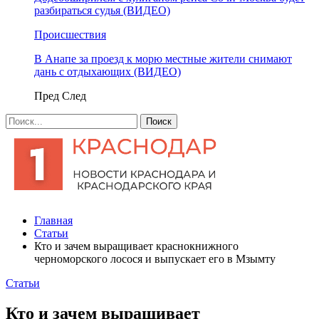
разбираться судья (ВИДЕО)
Происшествия
В Анапе за проезд к морю местные жители снимают
дань с отдыхающих (ВИДЕО)
Пред
След
Главная
Статьи
Кто и зачем выращивает краснокнижного
черноморского лосося и выпускает его в Мзымту
Статьи
Кто и зачем выращивает