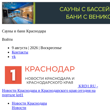
Сауны и бани Краснодара
Войти
9 августа | 2026 | Воскресенье
Контакты
vk
KRD1.RU -
Новости Краснодара и Краснодарского края сегодня на
портале krd1
Новости Краснодара
Новости