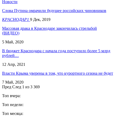
Новости
Слова Путина омрачили будущее российских чиновников
КРАСНОДАР1
9 Дек, 2019
Массовая драка в Краснодаре закончилась стрельбой
(ВИДЕО)
5 Май, 2020
В бюджет Краснодара с начала года поступило более 5 млрд
рублей…
12 Апр, 2021
Власти Крыма уверены в том, что курортного сезона не будет
7 Май, 2020
Пред
След
1 из 3 369
Топ вчера:
Топ недели:
Топ месяца: