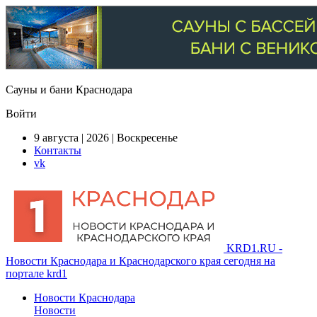
Сауны и бани Краснодара
Войти
9 августа | 2026 | Воскресенье
Контакты
vk
KRD1.RU -
Новости Краснодара и Краснодарского края сегодня на
портале krd1
Новости Краснодара
Новости