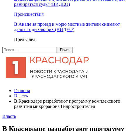
разбираться судья (ВИДЕО)
Происшествия
В Анапе за проезд к морю местные жители снимают
дань с отдыхающих (ВИДЕО)
Пред
След
Главная
Власть
В Краснодаре разработают программу комплексного
развития микрорайона Гидростроителей
Власть
В Краснодаре разработают программу