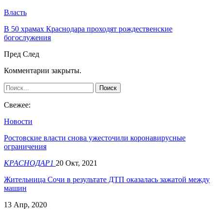
Власть
В 50 храмах Краснодара проходят рождественские
богослужения
Пред
След
Комментарии закрыты.
Свежее:
Новости
Ростовские власти снова ужесточили коронавирусные
ограничения
КРАСНОДАР1
20 Окт, 2021
Жительница Сочи в результате ДТП оказалась зажатой между
машин
13 Апр, 2020