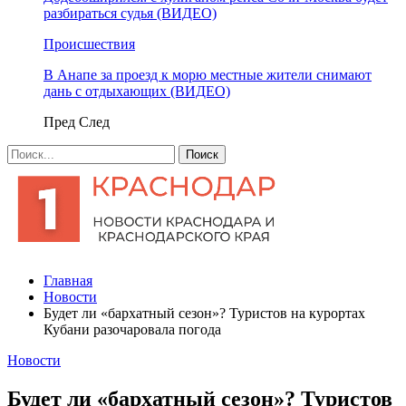
разбираться судья (ВИДЕО)
Происшествия
В Анапе за проезд к морю местные жители снимают
дань с отдыхающих (ВИДЕО)
Пред
След
Главная
Новости
Будет ли «бархатный сезон»? Туристов на курортах
Кубани разочаровала погода
Новости
Будет ли «бархатный сезон»? Туристов