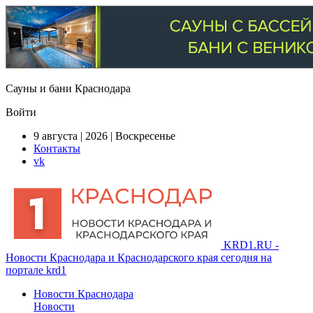
Сауны и бани Краснодара
Войти
9 августа | 2026 | Воскресенье
Контакты
vk
KRD1.RU -
Новости Краснодара и Краснодарского края сегодня на
портале krd1
Новости Краснодара
Новости