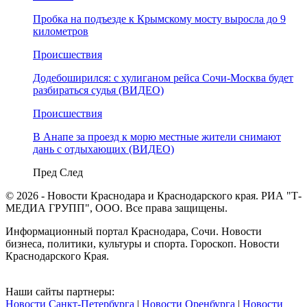
Пробка на подъезде к Крымскому мосту выросла до 9
километров
Происшествия
Додебоширился: с хулиганом рейса Сочи-Москва будет
разбираться судья (ВИДЕО)
Происшествия
В Анапе за проезд к морю местные жители снимают
дань с отдыхающих (ВИДЕО)
Пред
След
© 2026 - Новости Краснодара и Краснодарского края. РИА "Т-
МЕДИА ГРУПП", ООО. Все права защищены.
Информационный портал Краснодара, Сочи. Новости
бизнеса, политики, культуры и спорта. Гороскоп. Новости
Краснодарского Края.
Наши сайты партнеры:
Новости Санкт-Петербурга
|
Новости Оренбурга
|
Новости