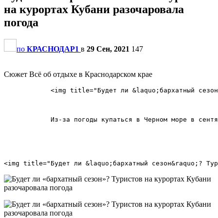
на курортах Кубани разочаровала
погода
по
КРАСНОДАР1
в
29 Сен, 2021
147
Сюжет Всё об отдыхе в Краснодарском крае
            <img title="Будет ли &laquo;бархатный сезон
            Из-за погоды купаться в Черном море в сентя