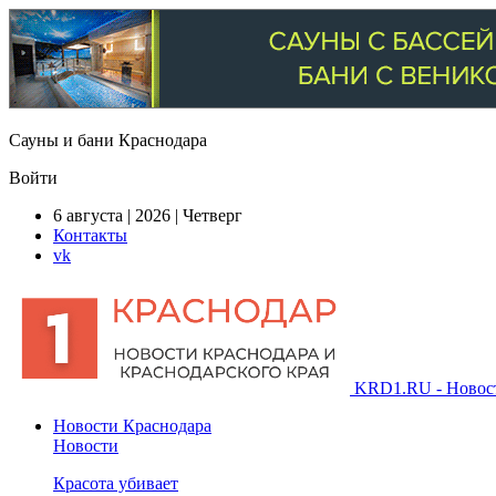
Сауны и бани Краснодара
Войти
6 августа | 2026 | Четверг
Контакты
vk
KRD1.RU - Новости
Новости Краснодара
Новости
Красота убивает