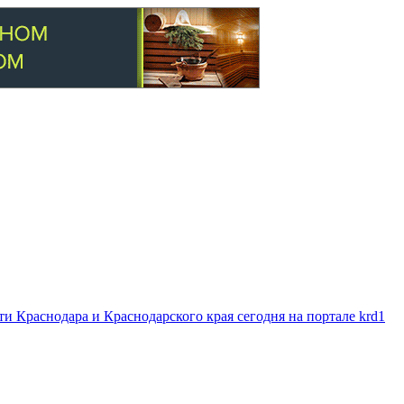
 Краснодара и Краснодарского края сегодня на портале krd1