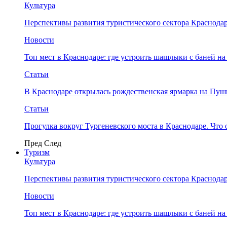
Культура
Перспективы развития туристического сектора Краснодар
Новости
Топ мест в Краснодаре: где устроить шашлыки с баней на
Статьи
В Краснодаре открылась рождественская ярмарка на Пу
Статьи
Прогулка вокруг Тургеневского моста в Краснодаре. Что 
Пред
След
Туризм
Культура
Перспективы развития туристического сектора Краснодар
Новости
Топ мест в Краснодаре: где устроить шашлыки с баней на