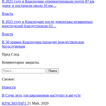
В 2021 году в Краснодаре отремонтировали почти 87 км
дорог и построили около 10 км…
Власть
В 2021 году в Краснодаре после демонтажа незаконных
конструкций благоустроили 63…
Власть
В 50 храмах Краснодара проходят рождественские
богослужения
Пред
След
Комментарии закрыты.
Свежее:
Новости
В Сочи лето для школьников наступит в августе
КРАСНОДАР1
21 Май, 2020