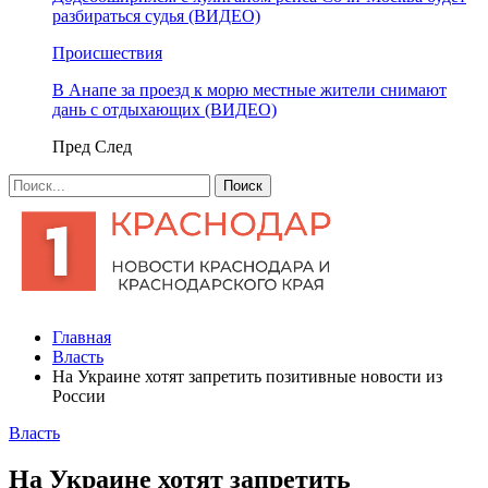
разбираться судья (ВИДЕО)
Происшествия
В Анапе за проезд к морю местные жители снимают
дань с отдыхающих (ВИДЕО)
Пред
След
Главная
Власть
На Украине хотят запретить позитивные новости из
России
Власть
На Украине хотят запретить