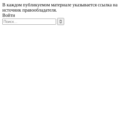
В каждом публикуемом материале указывается ссылка на
источник правообладателя.
Войти