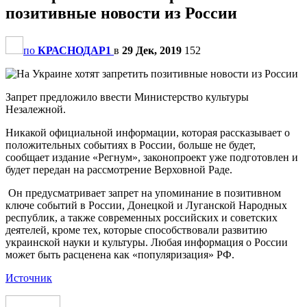
позитивные новости из России
по
КРАСНОДАР1
в
29 Дек, 2019
152
Запрет предложило ввести Министерство культуры
Незалежной.
Никакой официальной информации, которая рассказывает о
положительных событиях в России, больше не будет,
сообщает издание «Регнум», законопроект уже подготовлен и
будет передан на рассмотрение Верховной Раде.
Он предусматривает запрет на упоминание в позитивном
ключе событий в России, Донецкой и Луганской Народных
республик, а также современных российских и советских
деятелей, кроме тех, которые способствовали развитию
украинской науки и культуры. Любая информация о России
может быть расценена как «популяризация» РФ.
Источник