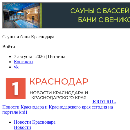
Сауны и бани Краснодара
Войти
7 августа | 2026 | Пятница
Контакты
vk
KRD1.RU -
Новости Краснодара и Краснодарского края сегодня на
портале krd1
Новости Краснодара
Новости