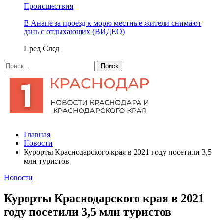
Происшествия
В Анапе за проезд к морю местные жители снимают
дань с отдыхающих (ВИДЕО)
Пред
След
Главная
Новости
Курорты Краснодарского края в 2021 году посетили 3,5
млн туристов
Новости
Курорты Краснодарского края в 2021
году посетили 3,5 млн туристов