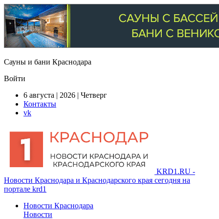
Сауны и бани Краснодара
Войти
6 августа | 2026 | Четверг
Контакты
vk
KRD1.RU -
Новости Краснодара и Краснодарского края сегодня на
портале krd1
Новости Краснодара
Новости