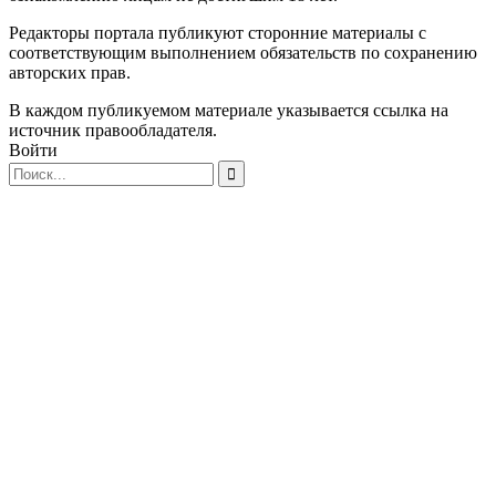
Редакторы портала публикуют сторонние материалы с
соответствующим выполнением обязательств по сохранению
авторских прав.
В каждом публикуемом материале указывается ссылка на
источник правообладателя.
Войти