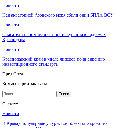
Новости
Над акваторией Азовского моря сбили один БПЛА ВСУ
Новости
Спасатели напомнили о запрете купания в водоемах
Краснодара
Новости
Краснодарский край в числе лидеров по внедрению
инвестиционного стандарта
Пред
След
Комментарии закрыты.
Свежее:
Новости
В Крыму популярные у туристов объекты закроют на