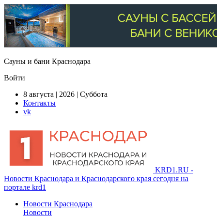
Сауны и бани Краснодара
Войти
8 августа | 2026 | Суббота
Контакты
vk
KRD1.RU -
Новости Краснодара и Краснодарского края сегодня на
портале krd1
Новости Краснодара
Новости