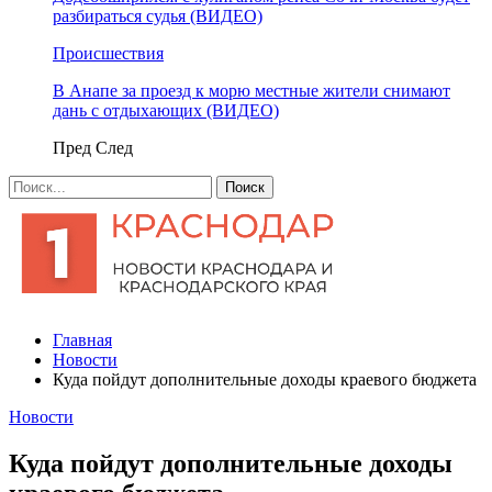
разбираться судья (ВИДЕО)
Происшествия
В Анапе за проезд к морю местные жители снимают
дань с отдыхающих (ВИДЕО)
Пред
След
Главная
Новости
Куда пойдут дополнительные доходы краевого бюджета
Новости
Куда пойдут дополнительные доходы