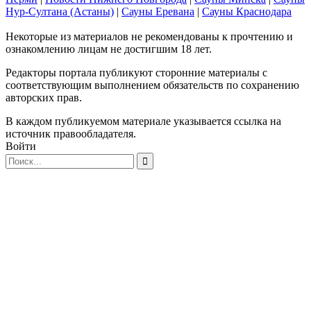
Нур-Султана (Астаны)
|
Сауны Еревана
|
Сауны Краснодара
Некоторые из материалов не рекомендованы к прочтению и
ознакомлению лицам не достигшим 18 лет.
Редакторы портала публикуют сторонние материалы с
соответствующим выполнением обязательств по сохранению
авторских прав.
В каждом публикуемом материале указывается ссылка на
источник правообладателя.
Войти