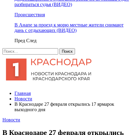
разбираться судья (ВИДЕО)
Происшествия
В Анапе за проезд к морю местные жители снимают
дань с отдыхающих (ВИДЕО)
Пред
След
Главная
Новости
В Краснодаре 27 февраля открылись 17 ярмарок
выходного дня
Новости
В Краснодаре 27 февраля открылись