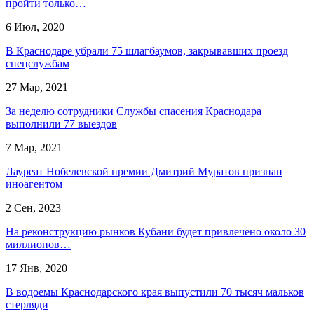
пройти только…
6 Июл, 2020
В Краснодаре убрали 75 шлагбаумов, закрывавших проезд
спецслужбам
27 Мар, 2021
За неделю сотрудники Службы спасения Краснодара
выполнили 77 выездов
7 Мар, 2021
Лауреат Нобелевской премии Дмитрий Муратов признан
иноагентом
2 Сен, 2023
На реконструкцию рынков Кубани будет привлечено около 30
миллионов…
17 Янв, 2020
В водоемы Краснодарского края выпустили 70 тысяч мальков
стерляди