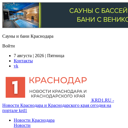
Сауны и бани Краснодара
Войти
7 августа | 2026 | Пятница
Контакты
vk
KRD1.RU -
Новости Краснодара и Краснодарского края сегодня на
портале krd1
Новости Краснодара
Новости