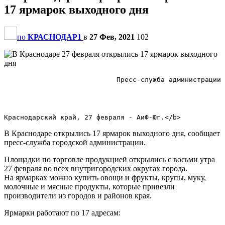
17 ярмарок выходного дня
по
КРАСНОДАР1
в
27 Фев, 2021
102
                            Пресс-служба администрации 
В Краснодаре открылись 17 ярмарок выходного дня, сообщает
пресс-служба городской администрации.
Площадки по торговле продукцией открылись с восьми утра
27 февраля во всех внутригородских округах города.
На ярмарках можно купить овощи и фрукты, крупы, муку,
молочные и мясные продукты, которые привезли
производители из городов и районов края.
Ярмарки работают по 17 адресам: