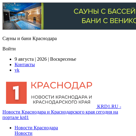
Сауны и бани Краснодара
Войти
9 августа | 2026 | Воскресенье
Контакты
vk
KRD1.RU -
Новости Краснодара и Краснодарского края сегодня на
портале krd1
Новости Краснодара
Новости