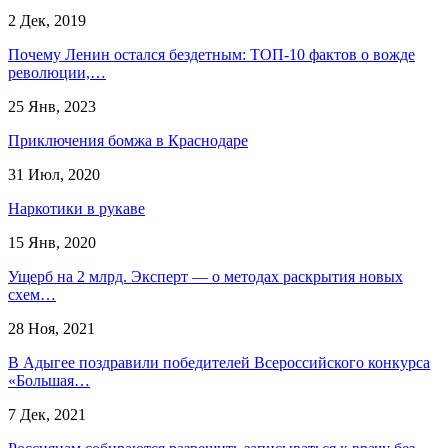
2 Дек, 2019
Почему Ленин остался бездетным: ТОП-10 фактов о вожде
революции,…
25 Янв, 2023
Приключения бомжа в Краснодаре
31 Июл, 2020
Наркотики в рукаве
15 Янв, 2020
Ущерб на 2 млрд. Эксперт — о методах раскрытия новых
схем…
28 Ноя, 2021
В Адыгее поздравили победителей Всероссийского конкурса
«Большая…
7 Дек, 2021