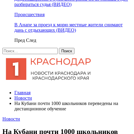
разбираться судья (ВИДЕО)
Происшествия
В Анапе за проезд к морю местные жители снимают
дань с отдыхающих (ВИДЕО)
Пред
След
Главная
Новости
На Кубани почти 1000 школьников переведены на
дистанционное обучение
Новости
На Кубани почти 1000 школьников