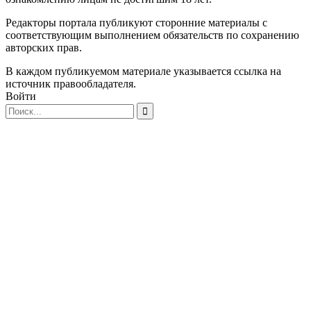
Редакторы портала публикуют сторонние материалы с
соответствующим выполнением обязательств по сохранению
авторских прав.
В каждом публикуемом материале указывается ссылка на
источник правообладателя.
Войти