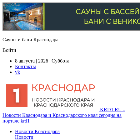
Сауны и бани Краснодара
Войти
8 августа | 2026 | Суббота
Контакты
vk
KRD1.RU -
Новости Краснодара и Краснодарского края сегодня на
портале krd1
Новости Краснодара
Новости