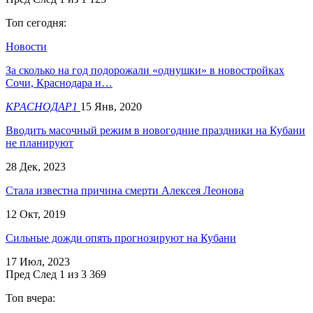
Топ сегодня:
Новости
За сколько на год подорожали «однушки» в новостройках
Сочи, Краснодара и…
КРАСНОДАР1
15 Янв, 2020
Вводить масочный режим в новогодние праздники на Кубани
не планируют
28 Дек, 2023
Стала известна причина смерти Алексея Леонова
12 Окт, 2019
Сильные дожди опять прогнозируют на Кубани
17 Июл, 2023
Пред
След
1 из 3 369
Топ вчера: