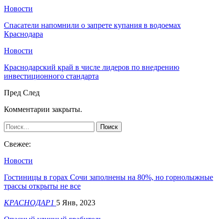
Новости
Спасатели напомнили о запрете купания в водоемах
Краснодара
Новости
Краснодарский край в числе лидеров по внедрению
инвестиционного стандарта
Пред
След
Комментарии закрыты.
Свежее:
Новости
​Гостиницы в горах Сочи заполнены на 80%, но горнолыжные
трассы открыты не все
КРАСНОДАР1
5 Янв, 2023