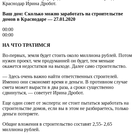
Краснодар Ирина Дробот.
Ваш дом: Сколько можно заработать на строительстве
домов в Краснодаре — 27.01.2020
00:00
00:00
НА ЧТО ТРАТИМСЯ
Во-первых, земля будет стоить около миллиона рублей. Потом
нужен проект, чем продуманней он будет, тем меньше
окажется недостатков на выходе. Далее само строительство.
— Здесь очень важно найти ответственных строителей.
Именно они сэкономят время и деньги. В противном случае
смета может вырасти в два раза, а сроки существенно
сдвинуться, — советует Ирина Дробот.
Еще один совет от эксперта: не стоит пытаться заработать на
строительстве домов, если вы в этом не разбираетесь, только
деньги потеряете.
Общие вложения в строительство составят 2,55- 2,65
миллиона рублей.