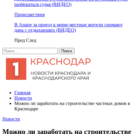
разбираться судья (ВИДЕО)
Происшествия
В Анапе за проезд к морю местные жители снимают
дань с отдыхающих (ВИДЕО)
Пред
След
Главная
Новости
Можно ли заработать на строительстве частных домов в
Краснодаре
Новости
Можно ли заработать на строительстве