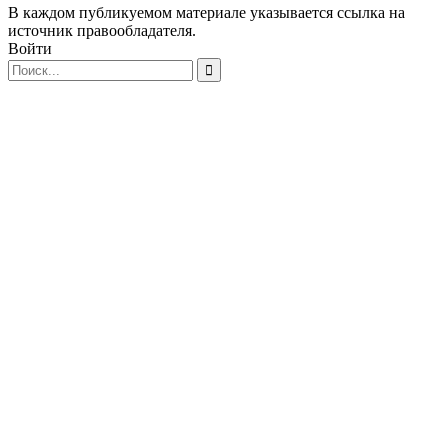
В каждом публикуемом материале указывается ссылка на
источник правообладателя.
Войти