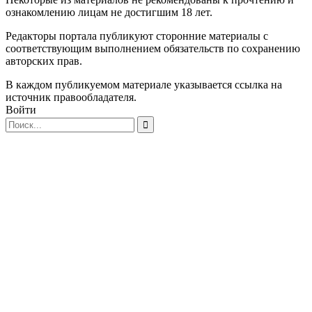
ознакомлению лицам не достигшим 18 лет.
Редакторы портала публикуют сторонние материалы с
соответствующим выполнением обязательств по сохранению
авторских прав.
В каждом публикуемом материале указывается ссылка на
источник правообладателя.
Войти