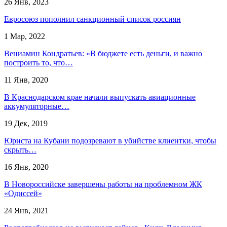
26 Янв, 2023
Евросоюз пополнил санкционный список россиян
1 Мар, 2022
Вениамин Кондратьев: «В бюджете есть деньги, и важно
построить то, что…
11 Янв, 2020
В Краснодарском крае начали выпускать авиационные
аккумуляторные…
19 Дек, 2019
Юриста на Кубани подозревают в убийстве клиентки, чтобы
скрыть…
16 Янв, 2020
В Новороссийске завершены работы на проблемном ЖК
«Одиссей»
24 Янв, 2021