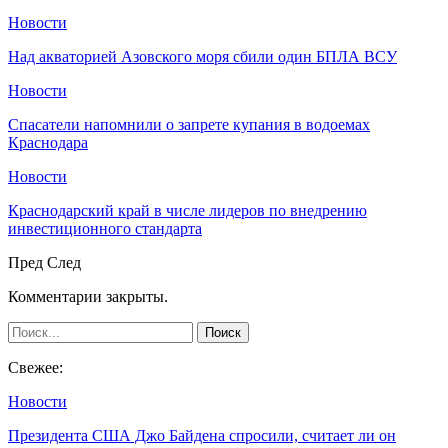
Новости
Над акваторией Азовского моря сбили один БПЛА ВСУ
Новости
Спасатели напомнили о запрете купания в водоемах
Краснодара
Новости
Краснодарский край в числе лидеров по внедрению
инвестиционного стандарта
Пред
След
Комментарии закрыты.
Свежее:
Новости
Президента США Джо Байдена спросили, считает ли он