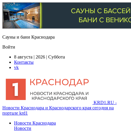
Сауны и бани Краснодара
Войти
8 августа | 2026 | Суббота
Контакты
vk
KRD1.RU -
Новости Краснодара и Краснодарского края сегодня на
портале krd1
Новости Краснодара
Новости