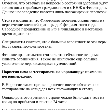
Отметим, что отвечать на вопросы о состоянии здоровья будут
только лица с двойным гражданством и с ВНЖ в Финляндии.
Данное нововведение касается лишь пассажирских перевозок.
Стоит напомнить, что Финляндия продлила ограничения на
пересечение внешней границы до 9 февраля этого года.
Свободное передвижение из РФ в Финляндию в настоящее
время ограничено.
Специалисты считают, что с большой вероятностью эти меры
будут снова пролонгированы.
Финское правительство считает, что сейчас еще не время
снимать ограничения. Также не исключено еще большее
ужесточение мер, касающихся путешествий.
Норвегия начала тестировать на коронавирус прямо на
погранпереходах
В Норвегии также приняли решение ввести обязательное
тестирование на ковид для всех въезжающих в страну.
Однако до этого времени в стране можно было сдать тест на
ковид по прибытии в течение 24 часов.