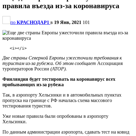
правила въезда из-за коронавируса
по
КРАСНОДАР1
в
19 Янв, 2021
101
Две страны Северной Европы ужесточили требования к
туристам из-за рубежа. Об этом сообщает
Ассоциация
туроператоров России
(АТОР).
Финляндия будет тестировать на коронавирус всех
прибывающих из-за рубежа
Так, в аэропорту Хельсинки и в автомобильных пунктах
пропуска на границе с РФ началась схема массового
тестирования туристов.
Уже новые правила были опробованы в аэропорту
Хельсинки.
По данным администрации аэропорта, сдавать тест на ковид