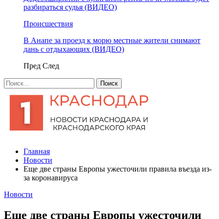
разбираться судья (ВИДЕО)
Происшествия
В Анапе за проезд к морю местные жители снимают
дань с отдыхающих (ВИДЕО)
Пред
След
Главная
Новости
Еще две страны Европы ужесточили правила въезда из-
за коронавируса
Новости
Еще две страны Европы ужесточили