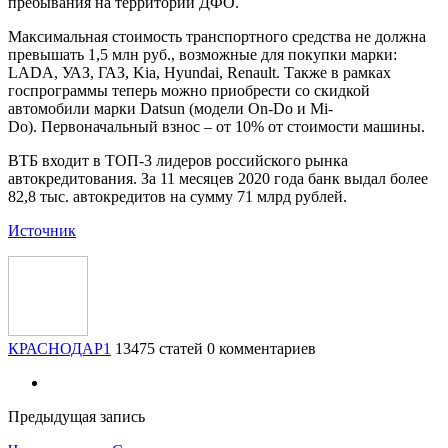
пребывания на территории ДФО.
Максимальная стоимость транспортного средства не должна
превышать 1,5 млн руб., возможные для покупки марки:
LADA, УАЗ, ГАЗ, Kia, Hyundai, Renault. Также в рамках
госпрограммы теперь можно приобрести со скидкой
автомобили марки Datsun (модели On-Do и Mi-
Do). Первоначальный взнос – от 10% от стоимости машины.
ВТБ входит в ТОП-3 лидеров российского рынка
автокредитования. За 11 месяцев 2020 года банк выдал более
82,8 тыс. автокредитов на сумму 71 млрд рублей.
Источник
КРАСНОДАР1
13475 статей
0 комментариев
Предыдущая запись