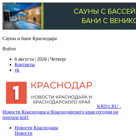
Сауны и бани Краснодара
Войти
6 августа | 2026 | Четверг
Контакты
vk
KRD1.RU -
Новости Краснодара и Краснодарского края сегодня на
портале krd1
Новости Краснодара
Новости