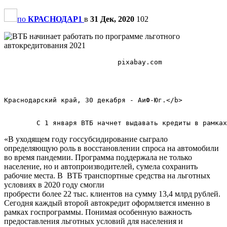
по
КРАСНОДАР1
в
31 Дек, 2020
102
                            pixabay.com            

Краснодарский край, 30 декабря - АиФ-Юг.</b>        

«В уходящем году госсубсидирование сыграло
определяющую роль в восстановлении спроса на автомобили
во время пандемии. Программа поддержала не только
население, но и автопроизводителей, сумела сохранить
рабочие места. В ВТБ транспортные средства на льготных
условиях в 2020 году смогли
пробрести более 22 тыс. клиентов на сумму 13,4 млрд рублей.
Сегодня каждый второй автокредит оформляется именно в
рамках госпрограммы. Понимая особенную важность
предоставления льготных условий для населения и