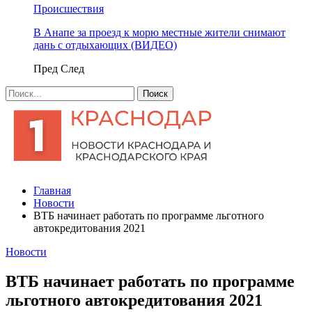
Происшествия
В Анапе за проезд к морю местные жители снимают
дань с отдыхающих (ВИДЕО)
Пред
След
Главная
Новости
ВТБ начинает работать по программе льготного
автокредитования 2021
Новости
ВТБ начинает работать по программе
льготного автокредитования 2021