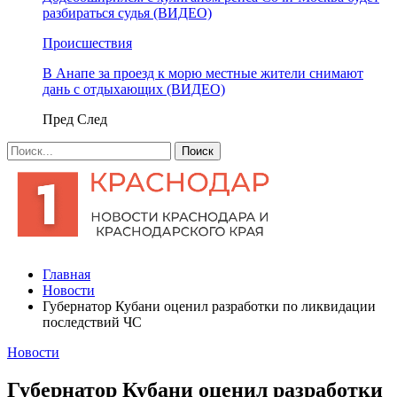
разбираться судья (ВИДЕО)
Происшествия
В Анапе за проезд к морю местные жители снимают
дань с отдыхающих (ВИДЕО)
Пред
След
Главная
Новости
Губернатор Кубани оценил разработки по ликвидации
последствий ЧС
Новости
Губернатор Кубани оценил разработки