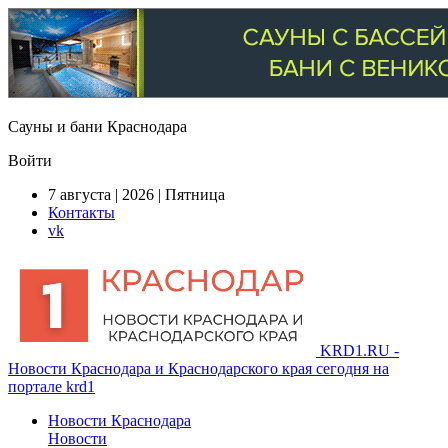
Сауны и бани Краснодара
Войти
7 августа | 2026 | Пятница
Контакты
vk
KRD1.RU -
Новости Краснодара и Краснодарского края сегодня на
портале krd1
Новости Краснодара
Новости