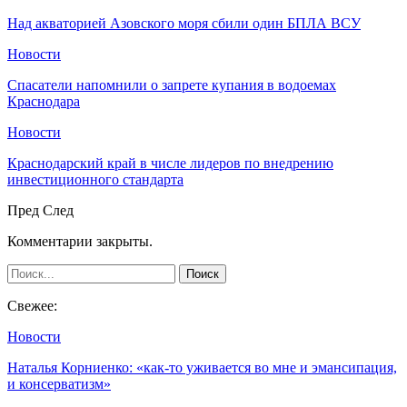
Над акваторией Азовского моря сбили один БПЛА ВСУ
Новости
Спасатели напомнили о запрете купания в водоемах
Краснодара
Новости
Краснодарский край в числе лидеров по внедрению
инвестиционного стандарта
Пред
След
Комментарии закрыты.
Свежее:
Новости
Наталья Корниенко: «как-то уживается во мне и эмансипация,
и консерватизм»