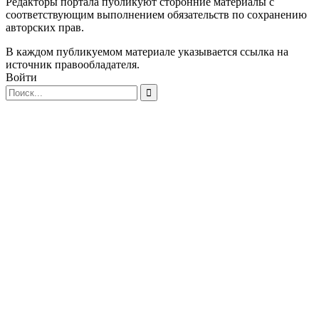
Редакторы портала публикуют сторонние материалы с
соответствующим выполнением обязательств по сохранению
авторских прав.
В каждом публикуемом материале указывается ссылка на
источник правообладателя.
Войти