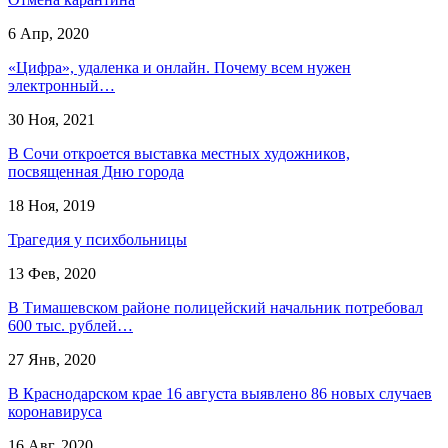
6 Апр, 2020
«Цифра», удаленка и онлайн. Почему всем нужен
электронный…
30 Ноя, 2021
В Сочи откроется выставка местных художников,
посвященная Дню города
18 Ноя, 2019
Трагедия у психбольницы
13 Фев, 2020
В Тимашевском районе полицейский начальник потребовал
600 тыс. рублей…
27 Янв, 2020
В Краснодарском крае 16 августа выявлено 86 новых случаев
коронавируса
16 Авг, 2020