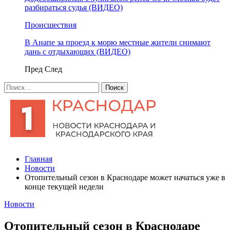
разбираться судья (ВИДЕО)
Происшествия
В Анапе за проезд к морю местные жители снимают
дань с отдыхающих (ВИДЕО)
Пред
След
Главная
Новости
Отопительный сезон в Краснодаре может начаться уже в
конце текущей недели
Новости
Отопительный сезон в Краснодаре