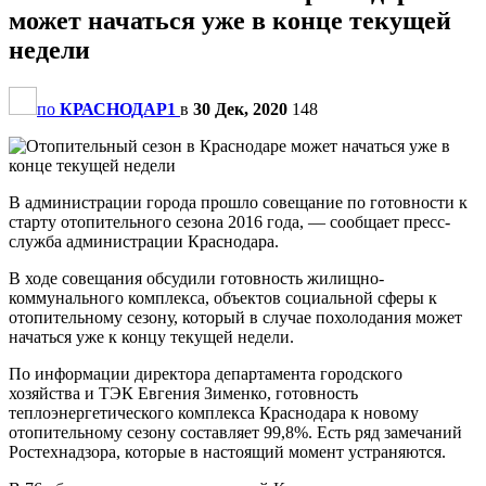
может начаться уже в конце текущей
недели
по
КРАСНОДАР1
в
30 Дек, 2020
148
В администрации города прошло совещание по готовности к
старту отопительного сезона 2016 года, — сообщает пресс-
служба администрации Краснодара.
В ходе совещания обсудили готовность жилищно-
коммунального комплекса, объектов социальной сферы к
отопительному сезону, который в случае похолодания может
начаться уже к концу текущей недели.
По информации директора департамента городского
хозяйства и ТЭК Евгения Зименко, готовность
теплоэнергетического комплекса Краснодара к новому
отопительному сезону составляет 99,8%. Есть ряд замечаний
Ростехнадзора, которые в настоящий момент устраняются.