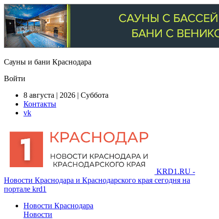
Сауны и бани Краснодара
Войти
8 августа | 2026 | Суббота
Контакты
vk
KRD1.RU -
Новости Краснодара и Краснодарского края сегодня на
портале krd1
Новости Краснодара
Новости