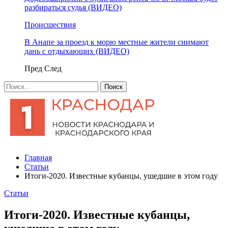
разбираться судья (ВИДЕО)
Происшествия
В Анапе за проезд к морю местные жители снимают
дань с отдыхающих (ВИДЕО)
Пред
След
Главная
Статьи
Итоги-2020. Известные кубанцы, ушедшие в этом году
Статьи
Итоги-2020. Известные кубанцы,