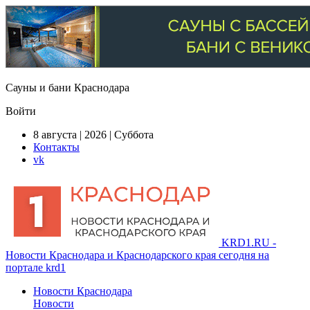
Сауны и бани Краснодара
Войти
8 августа | 2026 | Суббота
Контакты
vk
KRD1.RU -
Новости Краснодара и Краснодарского края сегодня на
портале krd1
Новости Краснодара
Новости