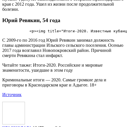
края с 2012 года. Ушел из жизни после продолжительной
болезни.
Юрий Ревякин, 54 года
С 2009-го по 2016 год Юрий Ревякин занимал должность
главы администрации Ильского сельского поселения. Осенью
2017 года возглавил Новопокровский район. Причиной
смерти Ревякина стал инфаркт.
Читайте также: Итоги-2020. Российские и мировые
знаменитости, ушедшие в этом году
Криминальные итоги — 2020. Самые громкие дела и
приговоры в Краснодарском крае и Адыгее. 18+
Источник