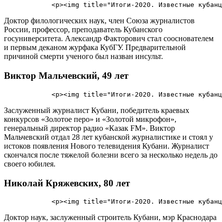
Доктор филологических наук, член Союза журналистов
России, профессор, преподаватель Кубанского
госуниверситета. Александр Факторович стал сооснователем
и первым деканом журфака КубГУ. Предварительной
причиной смерти ученого был назван инсульт.
Виктор Мальчевский, 49 лет
Заслуженный журналист Кубани, победитель краевых
конкурсов «Золотое перо» и «Золотой микрофон»,
генеральный директор радио «Казак FM». Виктор
Мальчевский отдал 28 лет кубанской журналистике и стоял у
истоков появления Нового телевидения Кубани. Журналист
скончался после тяжелой болезни всего за несколько недель до
своего юбилея.
Николай Кряжевских, 80 лет
Доктор наук, заслуженный строитель Кубани, мэр Краснодара