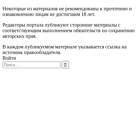
Некоторые из материалов не рекомендованы к прочтению и
ознакомлению лицам не достигшим 18 лет.
Редакторы портала публикуют сторонние материалы с
соответствующим выполнением обязательств по сохранению
авторских прав.
В каждом публикуемом материале указывается ссылка на
источник правообладателя.
Войти