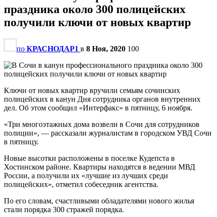
праздника около 300 полицейских
получили ключи от новых квартир
по
КРАСНОДАР1
в
8 Ноя, 2020
100
Ключи от новых квартир вручили семьям сочинских
полицейских в канун Дня сотрудника органов внутренних
дел. Об этом сообщил «Интерфакс» в пятницу, 6 ноября.
«Три многоэтажных дома возвели в Сочи для сотрудников
полиции», — рассказали журналистам в городском УВД Сочи
в пятницу.
Новые высотки расположены в поселке Кудепста в
Хостинском районе. Квартиры находятся в ведении МВД
России, а получили их «лучшие из лучших среди
полицейских», отметил собеседник агентства.
По его словам, счастливыми обладателями нового жилья
стали порядка 300 стражей порядка.