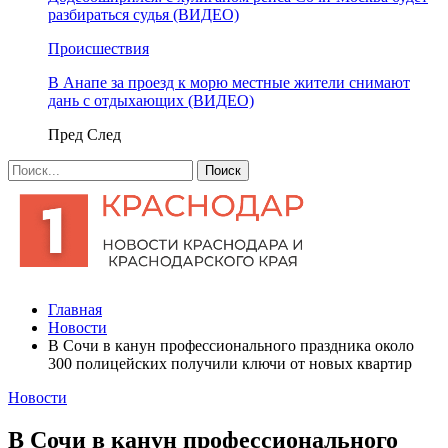
разбираться судья (ВИДЕО)
Происшествия
В Анапе за проезд к морю местные жители снимают
дань с отдыхающих (ВИДЕО)
Пред
След
Главная
Новости
В Сочи в канун профессионального праздника около
300 полицейских получили ключи от новых квартир
Новости
В Сочи в канун профессионального