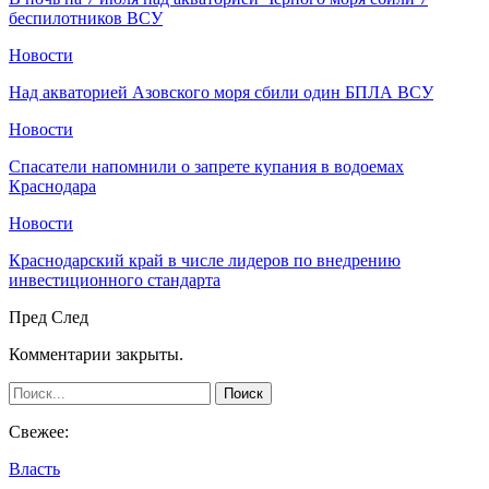
беспилотников ВСУ
Новости
Над акваторией Азовского моря сбили один БПЛА ВСУ
Новости
Спасатели напомнили о запрете купания в водоемах
Краснодара
Новости
Краснодарский край в числе лидеров по внедрению
инвестиционного стандарта
Пред
След
Комментарии закрыты.
Свежее:
Власть