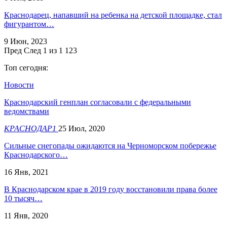
Краснодарец, напавший на ребенка на детской площадке, стал
фигурантом…
9 Июн, 2023
Пред
След
1 из 1 123
Топ сегодня:
Новости
Краснодарский генплан согласовали с федеральными
ведомствами
КРАСНОДАР1
25 Июл, 2020
Сильные снегопады ожидаются на Черноморском побережье
Краснодарского…
16 Янв, 2021
В Краснодарском крае в 2019 году восстановили права более
10 тысяч…
11 Янв, 2020