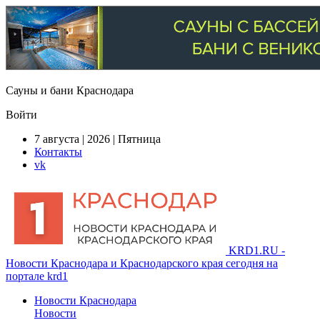
Сауны и бани Краснодара
Войти
7 августа | 2026 | Пятница
Контакты
vk
KRD1.RU -
Новости Краснодара и Краснодарского края сегодня на
портале krd1
Новости Краснодара
Новости