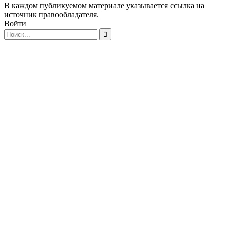
В каждом публикуемом материале указывается ссылка на
источник правообладателя.
Войти