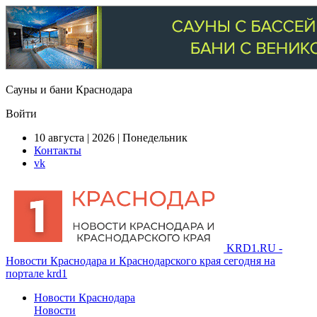
Сауны и бани Краснодара
Войти
10 августа | 2026 | Понедельник
Контакты
vk
KRD1.RU -
Новости Краснодара и Краснодарского края сегодня на
портале krd1
Новости Краснодара
Новости