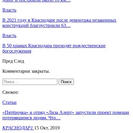
Власть
В 2021 году в Краснодаре после демонтажа незаконных
конструкций благоустроили 63…
Власть
В 50 храмах Краснодара проходят рождественские
богослужения
Пред
След
Комментарии закрыты.
Свежее:
Статьи
«Пятёрочка» и отряд «Лиза Алерт» запустили проект помощи
потерявшимся людям. Что…
КРАСНОДАР1
15 Окт, 2019