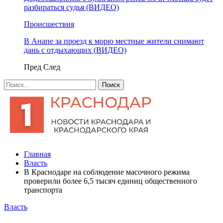
разбираться судья (ВИДЕО)
Происшествия
В Анапе за проезд к морю местные жители снимают
дань с отдыхающих (ВИДЕО)
Пред
След
Главная
Власть
В Краснодаре на соблюдение масочного режима
проверили более 6,5 тысяч единиц общественного
транспорта
Власть