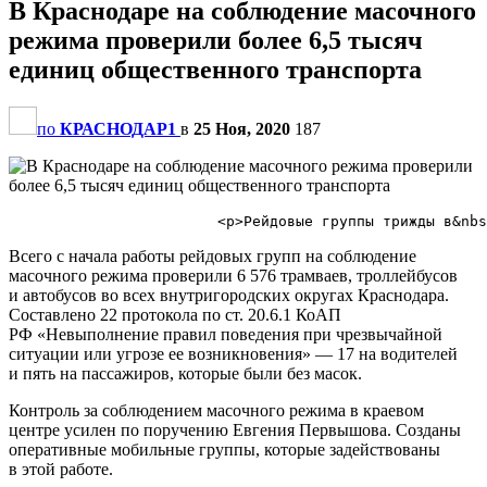
В Краснодаре на соблюдение масочного
режима проверили более 6,5 тысяч
единиц общественного транспорта
по
КРАСНОДАР1
в
25 Ноя, 2020
187
Всего с начала работы рейдовых групп на соблюдение
масочного режима проверили 6 576 трамваев, троллейбусов
и автобусов во всех внутригородских округах Краснодара.
Составлено 22 протокола по ст. 20.6.1 КоАП
РФ «Невыполнение правил поведения при чрезвычайной
ситуации или угрозе ее возникновения» — 17 на водителей
и пять на пассажиров, которые были без масок.
Контроль за соблюдением масочного режима в краевом
центре усилен по поручению Евгения Первышова. Созданы
оперативные мобильные группы, которые задействованы
в этой работе.