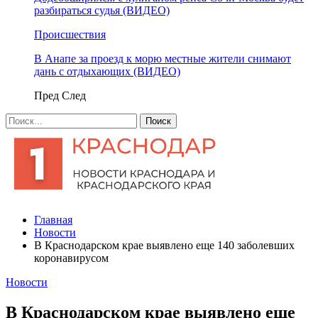
разбираться судья (ВИДЕО)
Происшествия
В Анапе за проезд к морю местные жители снимают
дань с отдыхающих (ВИДЕО)
Пред
След
Главная
Новости
В Краснодарском крае выявлено еще 140 заболевших
коронавирусом
Новости
В Краснодарском крае выявлено еще