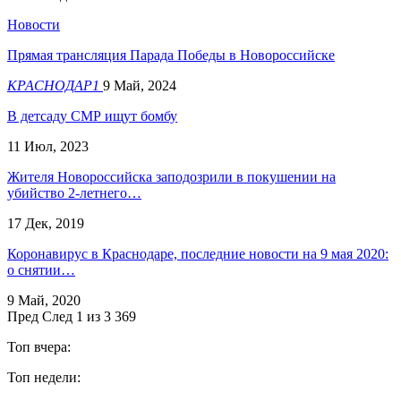
Новости
Прямая трансляция Парада Победы в Новороссийске
КРАСНОДАР1
9 Май, 2024
В детсаду СМР ищут бомбу
11 Июл, 2023
Жителя Новороссийска заподозрили в покушении на
убийство 2-летнего…
17 Дек, 2019
Коронавирус в Краснодаре, последние новости на 9 мая 2020:
о снятии…
9 Май, 2020
Пред
След
1 из 3 369
Топ вчера:
Топ недели: