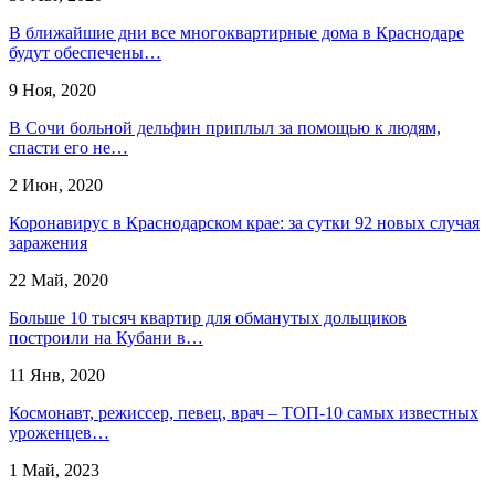
В ближайшие дни все многоквартирные дома в Краснодаре
будут обеспечены…
9 Ноя, 2020
В Сочи больной дельфин приплыл за помощью к людям,
спасти его не…
2 Июн, 2020
Коронавирус в Краснодарском крае: за сутки 92 новых случая
заражения
22 Май, 2020
Больше 10 тысяч квартир для обманутых дольщиков
построили на Кубани в…
11 Янв, 2020
Космонавт, режиссер, певец, врач – ТОП-10 самых известных
уроженцев…
1 Май, 2023