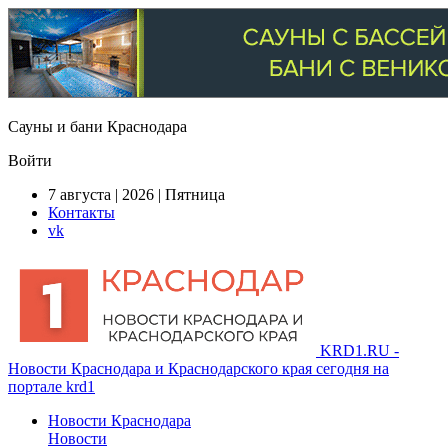
Сауны и бани Краснодара
Войти
7 августа | 2026 | Пятница
Контакты
vk
KRD1.RU -
Новости Краснодара и Краснодарского края сегодня на
портале krd1
Новости Краснодара
Новости