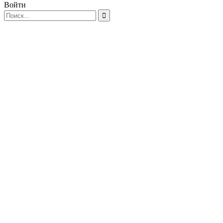
Войти