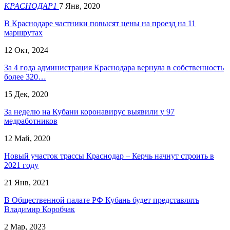
КРАСНОДАР1
7 Янв, 2020
В Краснодаре частники повысят цены на проезд на 11
маршрутах
12 Окт, 2024
За 4 года администрация Краснодара вернула в собственность
более 320…
15 Дек, 2020
За неделю на Кубани коронавирус выявили у 97
медработников
12 Май, 2020
Новый участок трассы Краснодар – Керчь начнут строить в
2021 году
21 Янв, 2021
В Общественной палате РФ Кубань будет представлять
Владимир Коробчак
2 Мар, 2023