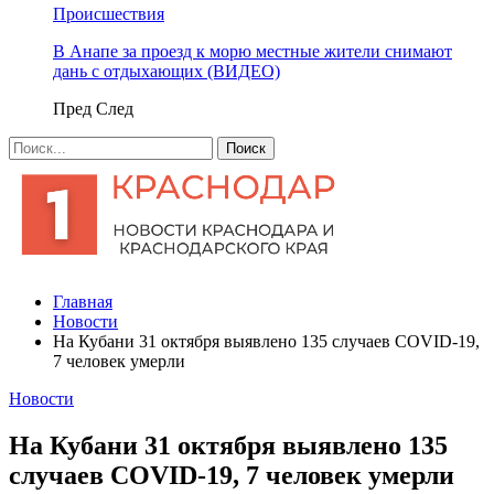
Происшествия
В Анапе за проезд к морю местные жители снимают
дань с отдыхающих (ВИДЕО)
Пред
След
Главная
Новости
На Кубани 31 октября выявлено 135 случаев COVID-19,
7 человек умерли
Новости
На Кубани 31 октября выявлено 135
случаев COVID-19, 7 человек умерли