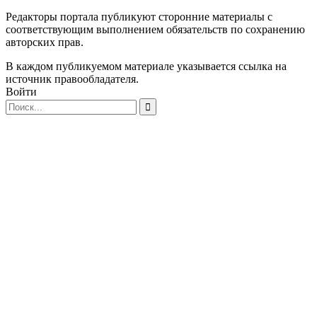
Редакторы портала публикуют сторонние материалы с
соответствующим выполнением обязательств по сохранению
авторских прав.
В каждом публикуемом материале указывается ссылка на
источник правообладателя.
Войти