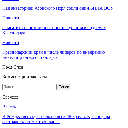
Над акваторией Азовского моря сбили один БПЛА ВСУ
Новости
Спасатели напомнили о запрете купания в водоемах
Краснодара
Новости
Краснодарский край в числе лидеров по внедрению
инвестиционного стандарта
Пред
След
Комментарии закрыты.
Свежее:
Власть
В Рождественскую ночь во всех 48 храмах Краснодара
состоялись торжественные…