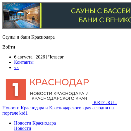
Сауны и бани Краснодара
Войти
6 августа | 2026 | Четверг
Контакты
vk
KRD1.RU -
Новости Краснодара и Краснодарского края сегодня на
портале krd1
Новости Краснодара
Новости