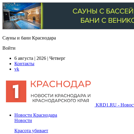
Сауны и бани Краснодара
Войти
6 августа | 2026 | Четверг
Контакты
vk
KRD1.RU - Новости
Новости Краснодара
Новости
Красота убивает