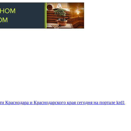
 Краснодара и Краснодарского края сегодня на портале krd1