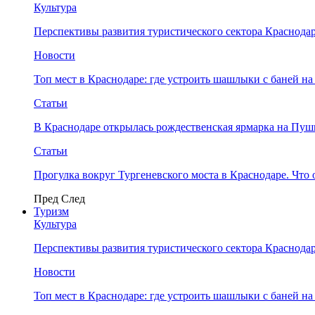
Культура
Перспективы развития туристического сектора Краснодар
Новости
Топ мест в Краснодаре: где устроить шашлыки с баней на
Статьи
В Краснодаре открылась рождественская ярмарка на Пу
Статьи
Прогулка вокруг Тургеневского моста в Краснодаре. Что 
Пред
След
Туризм
Культура
Перспективы развития туристического сектора Краснодар
Новости
Топ мест в Краснодаре: где устроить шашлыки с баней на