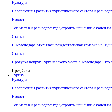
Культура
Перспективы развития туристического сектора Краснодар
Новости
Топ мест в Краснодаре: где устроить шашлыки с баней на
Статьи
В Краснодаре открылась рождественская ярмарка на Пу
Статьи
Прогулка вокруг Тургеневского моста в Краснодаре. Что 
Пред
След
Туризм
Культура
Перспективы развития туристического сектора Краснодар
Новости
Топ мест в Краснодаре: где устроить шашлыки с баней на