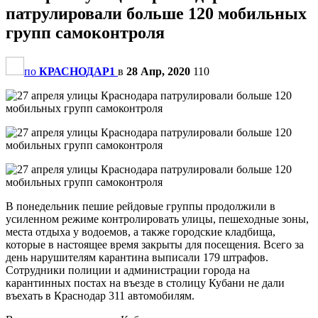
патрулировали больше 120 мобильных
групп самоконтроля
по
КРАСНОДАР1
в
28 Апр, 2020
110
В понедельник пешие рейдовые группы продолжили в
усиленном режиме контролировать улицы, пешеходные зоны,
места отдыха у водоемов, а также городские кладбища,
которые в настоящее время закрыты для посещения. Всего за
день нарушителям карантина выписали 179 штрафов.
Сотрудники полиции и администрации города на
карантинных постах на въезде в столицу Кубани не дали
въехать в Краснодар 311 автомобилям.