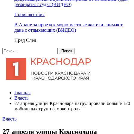
разбираться судья (ВИДЕО)
Происшествия
В Анапе за проезд к морю местные жители снимают
дань с отдыхающих (ВИДЕО)
Пред
След
Главная
Власть
27 апреля улицы Краснодара патрулировали больше 120
мобильных групп самоконтроля
Власть
27 апреля улицы Краснодара