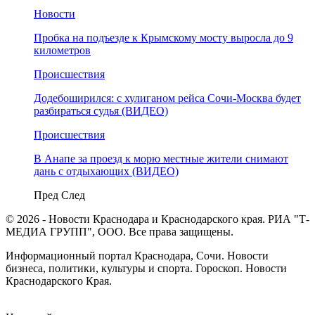
Новости
Пробка на подъезде к Крымскому мосту выросла до 9
километров
Происшествия
Додебоширился: с хулиганом рейса Сочи-Москва будет
разбираться судья (ВИДЕО)
Происшествия
В Анапе за проезд к морю местные жители снимают
дань с отдыхающих (ВИДЕО)
Пред
След
© 2026 - Новости Краснодара и Краснодарского края. РИА "Т-
МЕДИА ГРУПП", ООО. Все права защищены.
Информационный портал Краснодара, Сочи. Новости
бизнеса, политики, культуры и спорта. Гороскоп. Новости
Краснодарского Края.