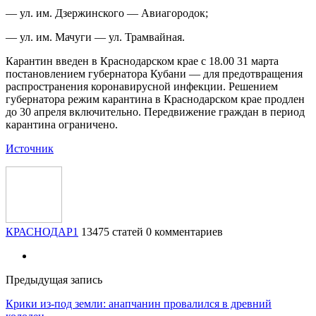
— ул. им. Дзержинского — Авиагородок;
— ул. им. Мачуги — ул. Трамвайная.
Карантин введен в Краснодарском крае с 18.00 31 марта
постановлением губернатора Кубани — для предотвращения
распространения коронавирусной инфекции. Решением
губернатора режим карантина в Краснодарском крае продлен
до 30 апреля включительно. Передвижение граждан в период
карантина ограничено.
Источник
КРАСНОДАР1
13475 статей
0 комментариев
Предыдущая запись
Крики из-под земли: анапчанин провалился в древний