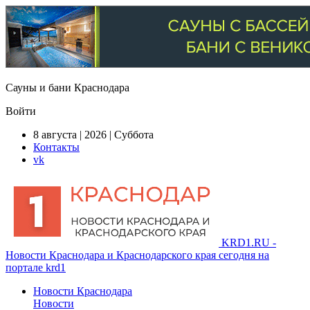
Сауны и бани Краснодара
Войти
8 августа | 2026 | Суббота
Контакты
vk
KRD1.RU -
Новости Краснодара и Краснодарского края сегодня на
портале krd1
Новости Краснодара
Новости