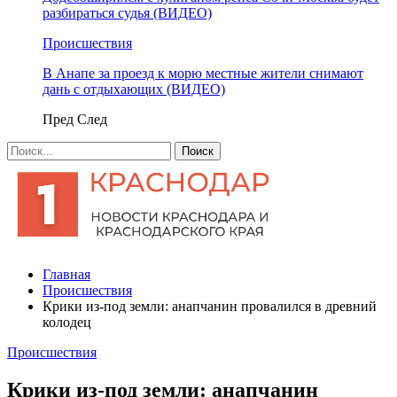
разбираться судья (ВИДЕО)
Происшествия
В Анапе за проезд к морю местные жители снимают
дань с отдыхающих (ВИДЕО)
Пред
След
Главная
Происшествия
Крики из-под земли: анапчанин провалился в древний
колодец
Происшествия
Крики из-под земли: анапчанин