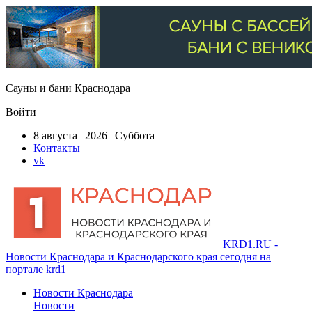
Сауны и бани Краснодара
Войти
8 августа | 2026 | Суббота
Контакты
vk
KRD1.RU -
Новости Краснодара и Краснодарского края сегодня на
портале krd1
Новости Краснодара
Новости