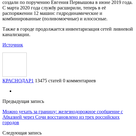
создали по поручению Евгения Первышова в июне 2019 года.
С марта 2020 года службу расширили, теперь в её
распоряжении 12 машин: гидродинамические и
комбинированные (поливомоечные) и илососные.
Также в городе продолжается инвентаризация сетей ливневой
канализации.
Источник
КРАСНОДАР1
13475 статей
0 комментариев
Предыдущая запись
Можно уехать за границу: железнодорожное сообщение с
Абхазией через Сочи восстановлено из трех российских
городов
Следующая запись