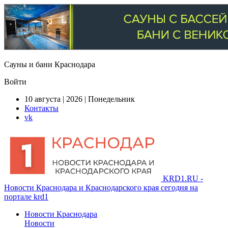
Сауны и бани Краснодара
Войти
10 августа | 2026 | Понедельник
Контакты
vk
KRD1.RU -
Новости Краснодара и Краснодарского края сегодня на
портале krd1
Новости Краснодара
Новости