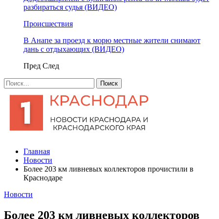
разбираться судья (ВИДЕО)
Происшествия
В Анапе за проезд к морю местные жители снимают
дань с отдыхающих (ВИДЕО)
Пред
След
Главная
Новости
Более 203 км ливневых коллекторов прочистили в
Краснодаре
Новости
Более 203 км ливневых коллекторов