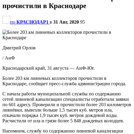
прочистили в Краснодаре
по
КРАСНОДАР1
в
31 Авг, 2020
95
Дмитрий Орлов
/ АиФ
Краснодарский край, 31 августа — АиФ-Юг.
Более 203 км ливневых коллекторов прочистили в
Краснодаре, сообщает пресс-служба администрации города.
С начала работы муниципальной службы по содержанию
сетей ливневой канализации специалисты отработали заявки
по 601 адресу. Проверили и прочистили более 203 километров
ливнёвки, вывезли больше 1,5 тысяч куб. метров ила,
откачали порядка 1,9 тысяч куб. метров дождевой воды.
Расчистили от ила и грязи более 5 848 дождевых колодцев.
Напомним, службу по содержанию ливневой канализации