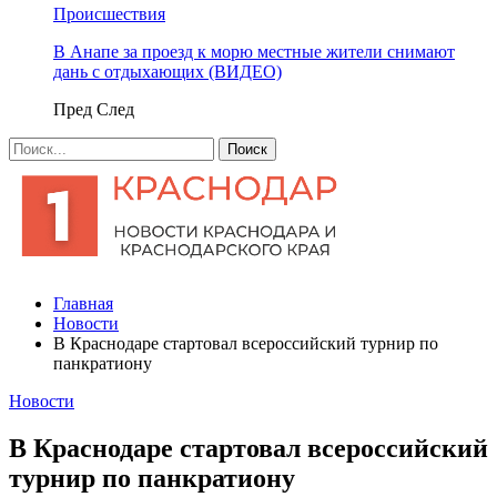
Происшествия
В Анапе за проезд к морю местные жители снимают
дань с отдыхающих (ВИДЕО)
Пред
След
Главная
Новости
В Краснодаре стартовал всероссийский турнир по
панкратиону
Новости
В Краснодаре стартовал всероссийский
турнир по панкратиону