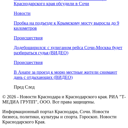
Краснодарского края обсудили в Сочи
Новости
Пробка на подъезде к Крымскому мосту выросла до 9
километров
Происшествия
Додебоширился: с хулиганом рейса Сочи-Москва будет
разбираться судья (ВИДЕО)
Происшествия
В Анапе за проезд к морю местные жители снимают
дань с отдыхающих (ВИДЕО)
Пред
След
© 2026 - Новости Краснодара и Краснодарского края. РИА "Т-
МЕДИА ГРУПП", ООО. Все права защищены.
Информационный портал Краснодара, Сочи. Новости
бизнеса, политики, культуры и спорта. Гороскоп. Новости
Краснодарского Края.