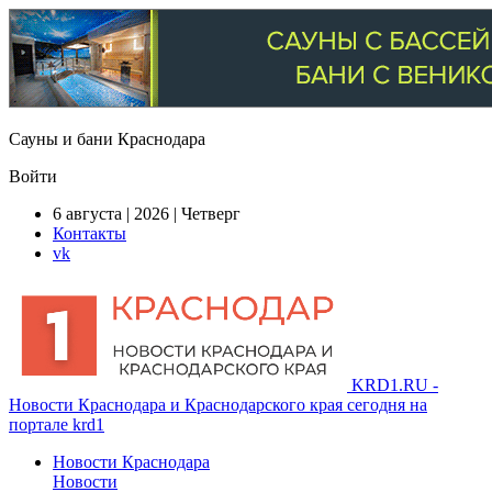
Сауны и бани Краснодара
Войти
6 августа | 2026 | Четверг
Контакты
vk
KRD1.RU -
Новости Краснодара и Краснодарского края сегодня на
портале krd1
Новости Краснодара
Новости