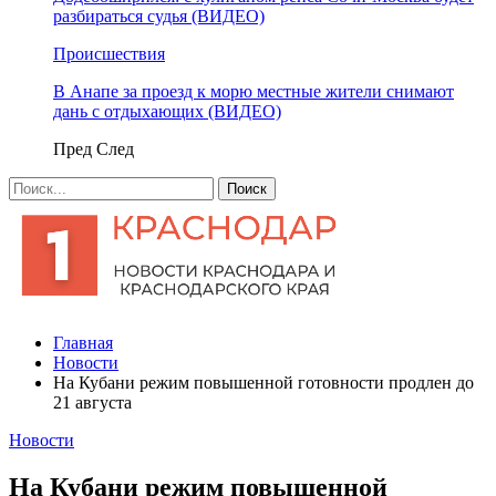
разбираться судья (ВИДЕО)
Происшествия
В Анапе за проезд к морю местные жители снимают
дань с отдыхающих (ВИДЕО)
Пред
След
Главная
Новости
На Кубани режим повышенной готовности продлен до
21 августа
Новости
На Кубани режим повышенной