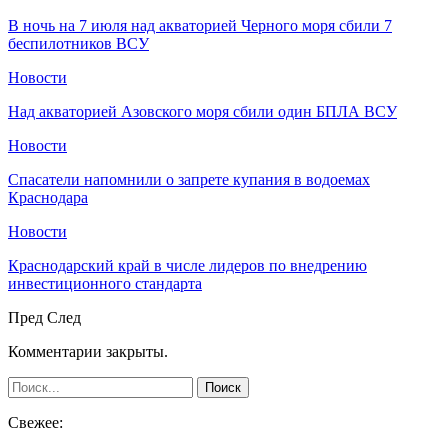
В ночь на 7 июля над акваторией Черного моря сбили 7
беспилотников ВСУ
Новости
Над акваторией Азовского моря сбили один БПЛА ВСУ
Новости
Спасатели напомнили о запрете купания в водоемах
Краснодара
Новости
Краснодарский край в числе лидеров по внедрению
инвестиционного стандарта
Пред
След
Комментарии закрыты.
Свежее: