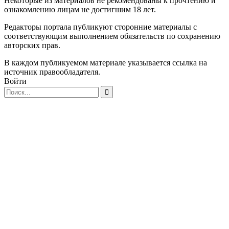
Некоторые из материалов не рекомендованы к прочтению и
ознакомлению лицам не достигшим 18 лет.
Редакторы портала публикуют сторонние материалы с
соответствующим выполнением обязательств по сохранению
авторских прав.
В каждом публикуемом материале указывается ссылка на
источник правообладателя.
Войти