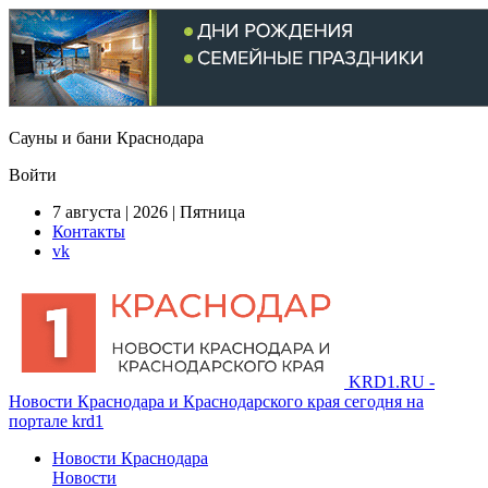
Сауны и бани Краснодара
Войти
7 августа | 2026 | Пятница
Контакты
vk
KRD1.RU -
Новости Краснодара и Краснодарского края сегодня на
портале krd1
Новости Краснодара
Новости