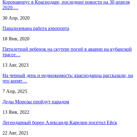
Коронавирус в Краснодаре, последние новости на 30 апреля
2020:…
30 Апр, 2020
Парализована работа аэропорта
18 Янв, 2020
​Пятилетний ребенок на скутере погиб в аварии на кубанской
трассе…
13 Авг, 2023
На черный день и недвижимость: краснодарцы рассказали, на
что копят…
7 Апр, 2025
Деды Морозы пройдут парадом
13 Янв, 2022
Легендарный борец Александр Карелин посетил Ейск
22 Авг, 2021