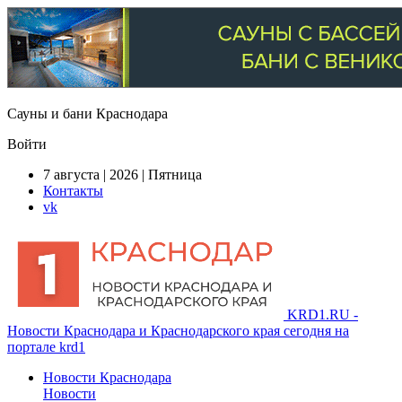
Сауны и бани Краснодара
Войти
7 августа | 2026 | Пятница
Контакты
vk
KRD1.RU -
Новости Краснодара и Краснодарского края сегодня на
портале krd1
Новости Краснодара
Новости