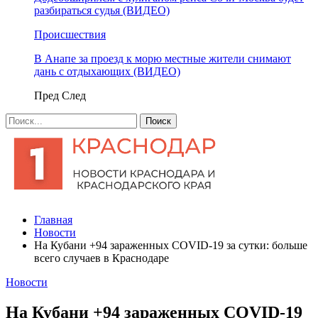
разбираться судья (ВИДЕО)
Происшествия
В Анапе за проезд к морю местные жители снимают
дань с отдыхающих (ВИДЕО)
Пред
След
Главная
Новости
На Кубани +94 зараженных COVID-19 за сутки: больше
всего случаев в Краснодаре
Новости
На Кубани +94 зараженных COVID-19