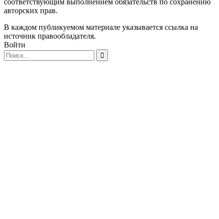
соответствующим выполнением обязательств по сохранению
авторских прав.
В каждом публикуемом материале указывается ссылка на
источник правообладателя.
Войти