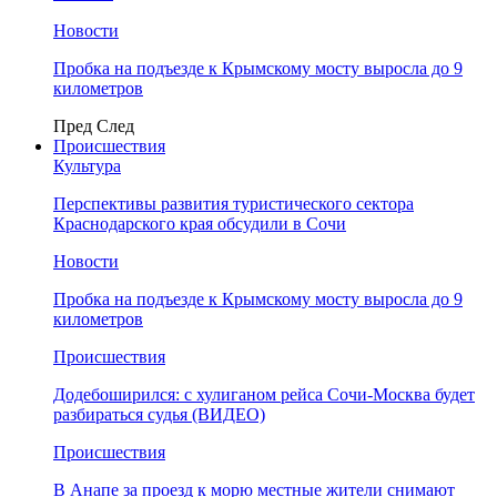
Новости
Пробка на подъезде к Крымскому мосту выросла до 9
километров
Пред
След
Происшествия
Культура
Перспективы развития туристического сектора
Краснодарского края обсудили в Сочи
Новости
Пробка на подъезде к Крымскому мосту выросла до 9
километров
Происшествия
Додебоширился: с хулиганом рейса Сочи-Москва будет
разбираться судья (ВИДЕО)
Происшествия
В Анапе за проезд к морю местные жители снимают