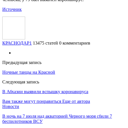
Источник
КРАСНОДАР1
13475 статей
0 комментариев
Предыдущая запись
Ночные танцы на Красной
Следующая запись
В Абхазии выявили вспышку коронавируса
Вам также могут понравиться
Еще от автора
Новости
В ночь на 7 июля над акваторией Черного моря сбили 7
беспилотников ВСУ