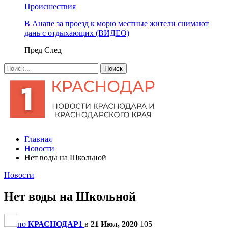
Происшествия
В Анапе за проезд к морю местные жители снимают
дань с отдыхающих (ВИДЕО)
Пред
След
Главная
Новости
Нет воды на Школьной
Новости
Нет воды на Школьной
по
КРАСНОДАР1
в
21 Июл, 2020
105