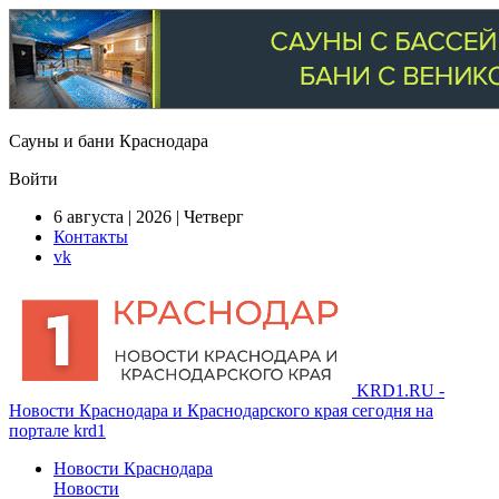
Сауны и бани Краснодара
Войти
6 августа | 2026 | Четверг
Контакты
vk
KRD1.RU -
Новости Краснодара и Краснодарского края сегодня на
портале krd1
Новости Краснодара
Новости