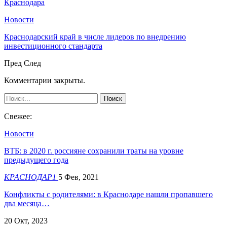
Краснодара
Новости
Краснодарский край в числе лидеров по внедрению
инвестиционного стандарта
Пред
След
Комментарии закрыты.
Свежее:
Новости
ВТБ: в 2020 г. россияне сохранили траты на уровне
предыдущего года
КРАСНОДАР1
5 Фев, 2021
​Конфликты с родителями: в Краснодаре нашли пропавшего
два месяца…
20 Окт, 2023