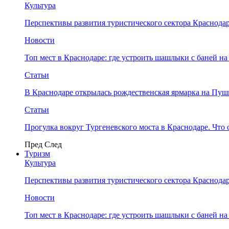
Культура
Перспективы развития туристического сектора Краснодар
Новости
Топ мест в Краснодаре: где устроить шашлыки с баней на
Статьи
В Краснодаре открылась рождественская ярмарка на Пу
Статьи
Прогулка вокруг Тургеневского моста в Краснодаре. Что 
Пред
След
Туризм
Культура
Перспективы развития туристического сектора Краснодар
Новости
Топ мест в Краснодаре: где устроить шашлыки с баней на