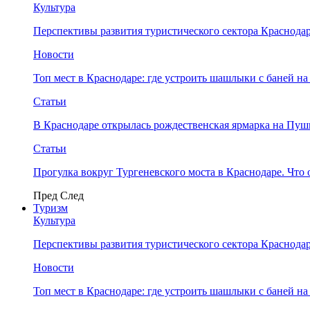
Культура
Перспективы развития туристического сектора Краснодар
Новости
Топ мест в Краснодаре: где устроить шашлыки с баней на
Статьи
В Краснодаре открылась рождественская ярмарка на Пу
Статьи
Прогулка вокруг Тургеневского моста в Краснодаре. Что 
Пред
След
Туризм
Культура
Перспективы развития туристического сектора Краснодар
Новости
Топ мест в Краснодаре: где устроить шашлыки с баней на