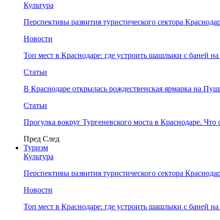
Культура
Перспективы развития туристического сектора Краснодар
Новости
Топ мест в Краснодаре: где устроить шашлыки с баней на
Статьи
В Краснодаре открылась рождественская ярмарка на Пу
Статьи
Прогулка вокруг Тургеневского моста в Краснодаре. Что 
Пред
След
Туризм
Культура
Перспективы развития туристического сектора Краснодар
Новости
Топ мест в Краснодаре: где устроить шашлыки с баней на