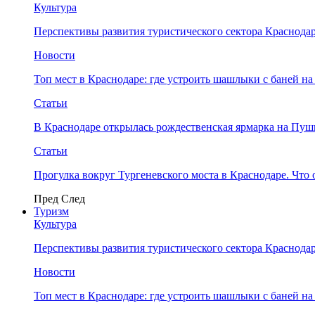
Культура
Перспективы развития туристического сектора Краснодар
Новости
Топ мест в Краснодаре: где устроить шашлыки с баней на
Статьи
В Краснодаре открылась рождественская ярмарка на Пу
Статьи
Прогулка вокруг Тургеневского моста в Краснодаре. Что 
Пред
След
Туризм
Культура
Перспективы развития туристического сектора Краснодар
Новости
Топ мест в Краснодаре: где устроить шашлыки с баней на