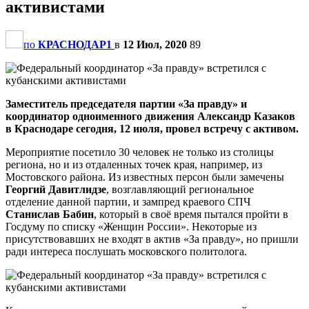
активистами
по
КРАСНОДАР1
в
12 Июл, 2020
89
Заместитель председателя партии «За правду» и
координатор одноименного движения Александр Казаков
в Краснодаре сегодня, 12 июля, провел встречу с активом.
Мероприятие посетило 30 человек не только из столицы
региона, но и из отдаленных точек края, например, из
Мостовского района. Из известных персон были замечены
Георгий Давитлидзе
, возглавляющий региональное
отделение данной партии, и зампред краевого СПЧ
Станислав Бабин
, который в своё время пытался пройти в
Госдуму по списку «Женщин России». Некоторые из
присутствовавших не входят в актив «За правду», но пришли
ради интереса послушать московского политолога.