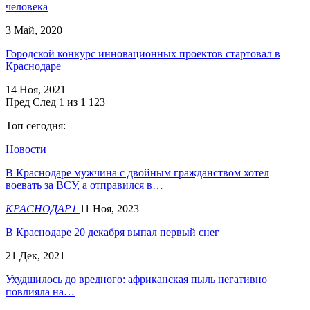
человека
3 Май, 2020
Городской конкурс инновационных проектов стартовал в
Краснодаре
14 Ноя, 2021
Пред
След
1 из 1 123
Топ сегодня:
Новости
​В Краснодаре мужчина с двойным гражданством хотел
воевать за ВСУ, а отправился в…
КРАСНОДАР1
11 Ноя, 2023
В Краснодаре 20 декабря выпал первый снег
21 Дек, 2021
Ухудшилось до вредного: африканская пыль негативно
повлияла на…