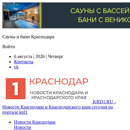
Сауны и бани Краснодара
Войти
6 августа | 2026 | Четверг
Контакты
vk
KRD1.RU -
Новости Краснодара и Краснодарского края сегодня на
портале krd1
Новости Краснодара
Новости