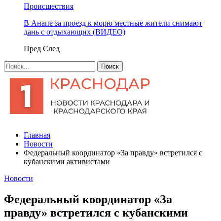
Происшествия
В Анапе за проезд к морю местные жители снимают
дань с отдыхающих (ВИДЕО)
Пред
След
Главная
Новости
Федеральный координатор «За правду» встретился с
кубанскими активистами
Новости
Федеральный координатор «За
правду» встретился с кубанскими