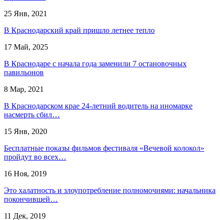
25 Янв, 2021
В Краснодарский край пришло летнее тепло
17 Май, 2025
В Краснодаре с начала года заменили 7 остановочных
павильонов
8 Мар, 2021
В Краснодарском крае 24-летний водитель на иномарке
насмерть сбил…
15 Янв, 2020
Бесплатные показы фильмов фестиваля «Вечевой колокол»
пройдут во всех…
16 Ноя, 2019
Это халатность и злоупотребление полномочиями: начальника
покончившей…
11 Дек, 2019