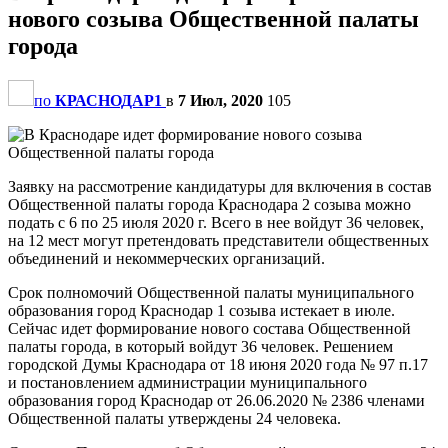
нового созыва Общественной палаты
города
по
КРАСНОДАР1
в
7 Июл, 2020
105
Заявку на рассмотрение кандидатуры для включения в состав
Общественной палаты города Краснодара 2 созыва можно
подать с 6 по 25 июля 2020 г. Всего в нее войдут 36 человек,
на 12 мест могут претендовать представители общественных
объединений и некоммерческих организаций.
Срок полномочий Общественной палаты муниципального
образования город Краснодар 1 созыва истекает в июле.
Сейчас идет формирование нового состава Общественной
палаты города, в который войдут 36 человек. Решением
городской Думы Краснодара от 18 июня 2020 года № 97 п.17
и постановлением администрации муниципального
образования город Краснодар от 26.06.2020 № 2386 членами
Общественной палаты утверждены 24 человека.