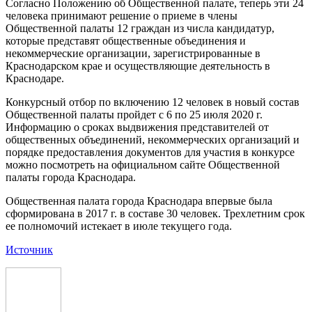
Согласно Положению об Общественной палате, теперь эти 24
человека принимают решение о приеме в члены
Общественной палаты 12 граждан из числа кандидатур,
которые представят общественные объединения и
некоммерческие организации, зарегистрированные в
Краснодарском крае и осуществляющие деятельность в
Краснодаре.
Конкурсный отбор по включению 12 человек в новый состав
Общественной палаты пройдет с 6 по 25 июля 2020 г.
Информацию о сроках выдвижения представителей от
общественных объединений, некоммерческих организаций и
порядке предоставления документов для участия в конкурсе
можно посмотреть на официальном сайте Общественной
палаты города Краснодара.
Общественная палата города Краснодара впервые была
сформирована в 2017 г. в составе 30 человек. Трехлетним срок
ее полномочий истекает в июле текущего года.
Источник