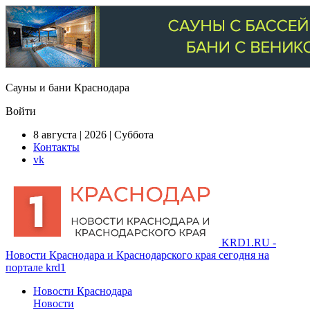
Сауны и бани Краснодара
Войти
8 августа | 2026 | Суббота
Контакты
vk
KRD1.RU -
Новости Краснодара и Краснодарского края сегодня на
портале krd1
Новости Краснодара
Новости