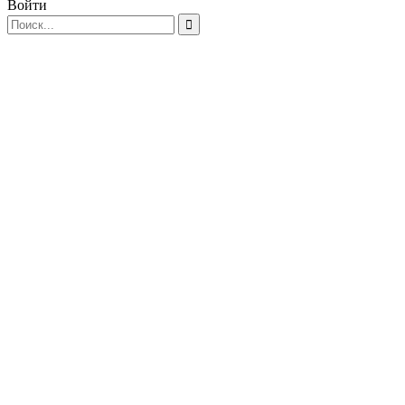
Войти