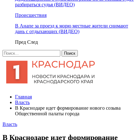
разбираться судья (ВИДЕО)
Происшествия
В Анапе за проезд к морю местные жители снимают
дань с отдыхающих (ВИДЕО)
Пред
След
Главная
Власть
В Краснодаре идет формирование нового созыва
Общественной палаты города
Власть
В Краснодаре идет формирование