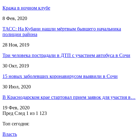
Кража в ночном клубе
8 Фев, 2020
ТАСС: На Кубани нашли мёртвым бывшего начальника
полиции района
28 Ноя, 2019
Три человека пострадали в ДТП с участием автобуса в Сочи
30 Окт, 2019
15 новых заболевших коронавирусом выявили в Сочи
30 Июл, 2020
В Краснодарском крае стартовал прием заявок для участия в…
19 Фев, 2020
Пред
След
1 из 1 123
Топ сегодня:
Власть