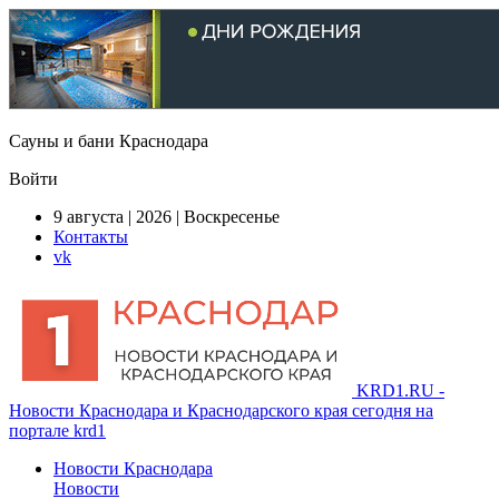
Сауны и бани Краснодара
Войти
9 августа | 2026 | Воскресенье
Контакты
vk
KRD1.RU -
Новости Краснодара и Краснодарского края сегодня на
портале krd1
Новости Краснодара
Новости