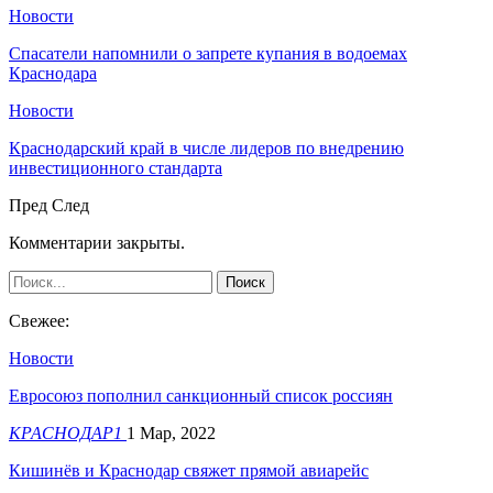
Новости
Спасатели напомнили о запрете купания в водоемах
Краснодара
Новости
Краснодарский край в числе лидеров по внедрению
инвестиционного стандарта
Пред
След
Комментарии закрыты.
Свежее:
Новости
Евросоюз пополнил санкционный список россиян
КРАСНОДАР1
1 Мар, 2022
Кишинёв и Краснодар свяжет прямой авиарейс