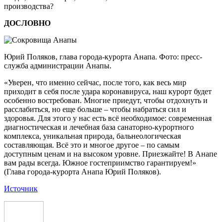
производства?
ДОСЛОВНО
Юрий Поляков, глава города-курорта Анапа. Фото: пресс-
служба администрации Анапы.
«Уверен, что именно сейчас, после того, как весь мир
приходит в себя после удара коронавируса, наш курорт будет
особенно востребован. Многие приедут, чтобы отдохнуть и
расслабиться, но еще больше – чтобы набраться сил и
здоровья. Для этого у нас есть всё необходимое: современная
диагностическая и лечебная база санаторно-курортного
комплекса, уникальная природа, бальнеологическая
составляющая. Всё это и многое другое – по самым
доступным ценам и на высоком уровне. Приезжайте! В Анапе
вам рады всегда. Южное гостеприимство гарантируем!»
(Глава города-курорта Анапа Юрий Поляков).
Источник