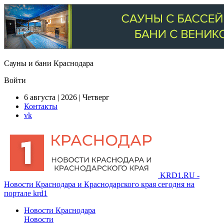
Сауны и бани Краснодара
Войти
6 августа | 2026 | Четверг
Контакты
vk
KRD1.RU -
Новости Краснодара и Краснодарского края сегодня на
портале krd1
Новости Краснодара
Новости