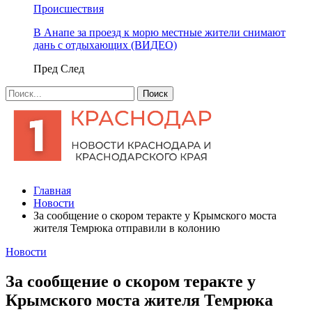
Происшествия
В Анапе за проезд к морю местные жители снимают
дань с отдыхающих (ВИДЕО)
Пред
След
Главная
Новости
За сообщение о скором теракте у Крымского моста
жителя Темрюка отправили в колонию
Новости
За сообщение о скором теракте у
Крымского моста жителя Темрюка