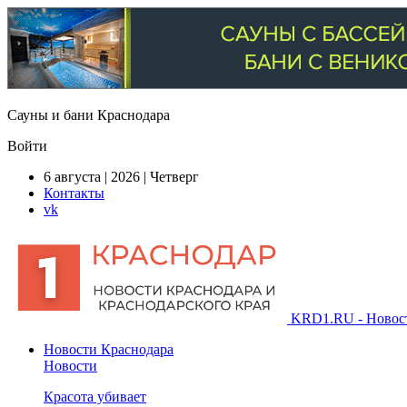
Сауны и бани Краснодара
Войти
6 августа | 2026 | Четверг
Контакты
vk
KRD1.RU - Новости
Новости Краснодара
Новости
Красота убивает