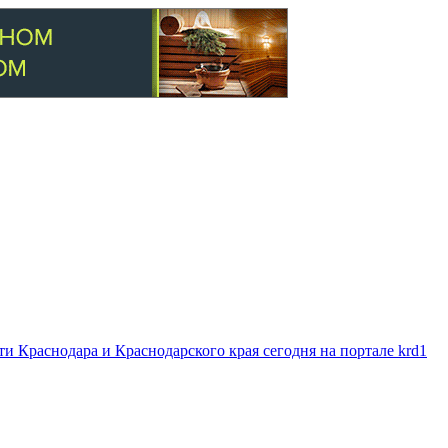
 Краснодара и Краснодарского края сегодня на портале krd1