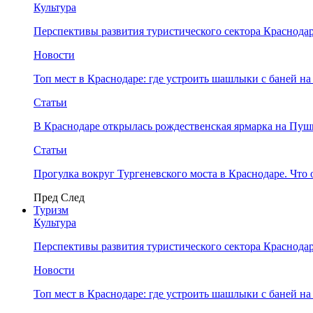
Культура
Перспективы развития туристического сектора Краснодар
Новости
Топ мест в Краснодаре: где устроить шашлыки с баней на
Статьи
В Краснодаре открылась рождественская ярмарка на Пу
Статьи
Прогулка вокруг Тургеневского моста в Краснодаре. Что 
Пред
След
Туризм
Культура
Перспективы развития туристического сектора Краснодар
Новости
Топ мест в Краснодаре: где устроить шашлыки с баней на