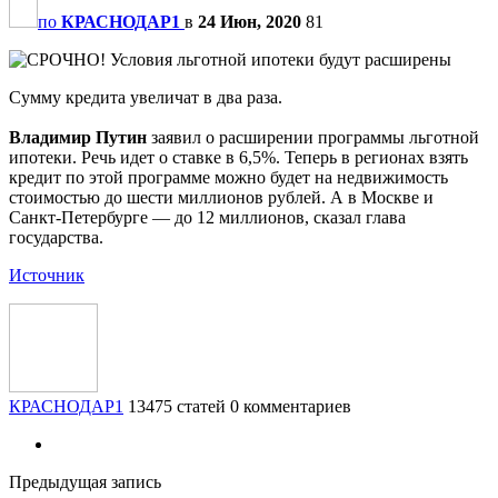
по
КРАСНОДАР1
в
24 Июн, 2020
81
Сумму кредита увеличат в два раза.
Владимир Путин
заявил о расширении программы льготной
ипотеки. Речь идет о ставке в 6,5%. Теперь в регионах взять
кредит по этой программе можно будет на недвижимость
стоимостью до шести миллионов рублей. А в Москве и
Санкт-Петербурге — до 12 миллионов, сказал глава
государства.
Источник
КРАСНОДАР1
13475 статей
0 комментариев
Предыдущая запись