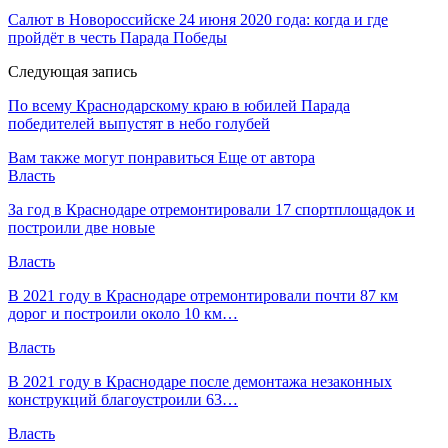
Салют в Новороссийске 24 июня 2020 года: когда и где
пройдёт в честь Парада Победы
Следующая запись
По всему Краснодарскому краю в юбилей Парада
победителей выпустят в небо голубей
Вам также могут понравиться
Еще от автора
Власть
За год в Краснодаре отремонтировали 17 спортплощадок и
построили две новые
Власть
В 2021 году в Краснодаре отремонтировали почти 87 км
дорог и построили около 10 км…
Власть
В 2021 году в Краснодаре после демонтажа незаконных
конструкций благоустроили 63…
Власть