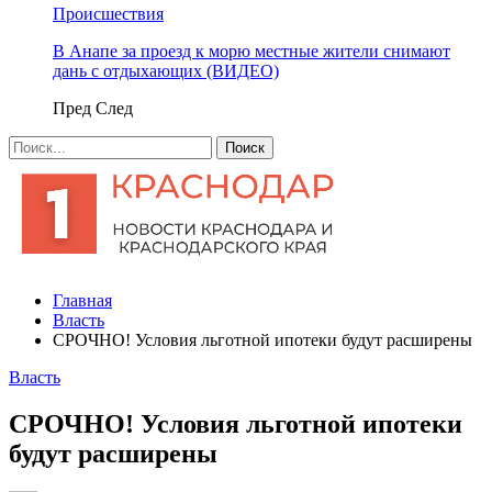
Происшествия
В Анапе за проезд к морю местные жители снимают
дань с отдыхающих (ВИДЕО)
Пред
След
Главная
Власть
СРОЧНО! Условия льготной ипотеки будут расширены
Власть
СРОЧНО! Условия льготной ипотеки
будут расширены