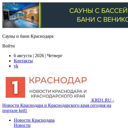
Сауны и бани Краснодара
Войти
6 августа | 2026 | Четверг
Контакты
vk
KRD1.RU -
Новости Краснодара и Краснодарского края сегодня на
портале krd1
Новости Краснодара
Новости