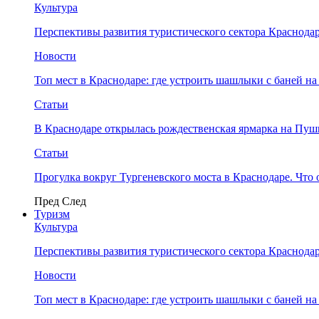
Культура
Перспективы развития туристического сектора Краснодар
Новости
Топ мест в Краснодаре: где устроить шашлыки с баней на
Статьи
В Краснодаре открылась рождественская ярмарка на Пу
Статьи
Прогулка вокруг Тургеневского моста в Краснодаре. Что 
Пред
След
Туризм
Культура
Перспективы развития туристического сектора Краснодар
Новости
Топ мест в Краснодаре: где устроить шашлыки с баней на