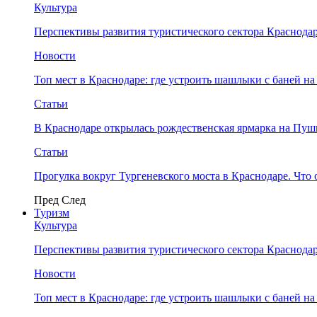
Культура
Перспективы развития туристического сектора Краснодар
Новости
Топ мест в Краснодаре: где устроить шашлыки с баней на
Статьи
В Краснодаре открылась рождественская ярмарка на Пу
Статьи
Прогулка вокруг Тургеневского моста в Краснодаре. Что 
Пред
След
Туризм
Культура
Перспективы развития туристического сектора Краснодар
Новости
Топ мест в Краснодаре: где устроить шашлыки с баней на