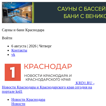
Сауны и бани Краснодара
Войти
6 августа | 2026 | Четверг
Контакты
vk
KRD1.RU -
Новости Краснодара и Краснодарского края сегодня на
портале krd1
Новости Краснодара
Новости