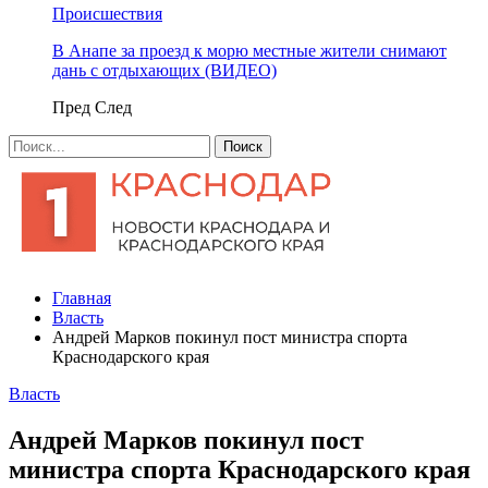
Происшествия
В Анапе за проезд к морю местные жители снимают
дань с отдыхающих (ВИДЕО)
Пред
След
Главная
Власть
Андрей Марков покинул пост министра спорта
Краснодарского края
Власть
Андрей Марков покинул пост
министра спорта Краснодарского края