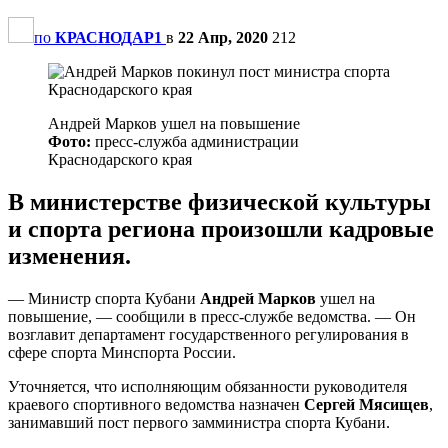
по
КРАСНОДАР1
в
22 Апр, 2020
212
Андрей Марков ушел на повышение
Фото:
пресс-служба администрации
Краснодарского края
В министерстве физической культуры
и спорта региона произошли кадровые
изменения.
— Министр спорта Кубани
Андрей Марков
ушел на
повышение, — сообщили в пресс-службе ведомства. — Он
возглавит департамент государственного регулирования в
сфере спорта Минспорта России.
Уточняется, что исполняющим обязанности руководителя
краевого спортивного ведомства назначен
Сергей Мясищев
,
занимавший пост первого замминистра спорта Кубани.