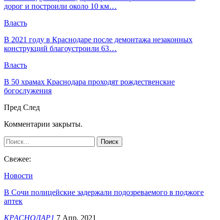
дорог и построили около 10 км…
Власть
В 2021 году в Краснодаре после демонтажа незаконных
конструкций благоустроили 63…
Власть
В 50 храмах Краснодара проходят рождественские
богослужения
Пред
След
Комментарии закрыты.
Свежее:
Новости
В Сочи полицейские задержали подозреваемого в поджоге
аптек
КРАСНОДАР1
7 Апр, 2021