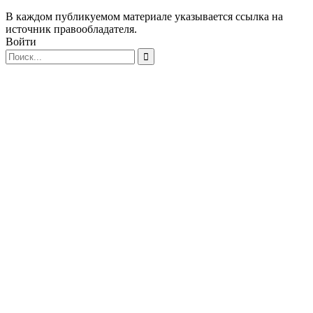
В каждом публикуемом материале указывается ссылка на
источник правообладателя.
Войти