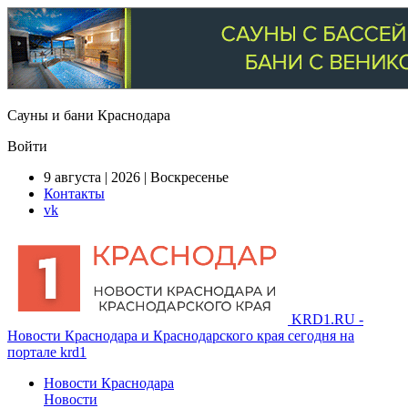
Сауны и бани Краснодара
Войти
9 августа | 2026 | Воскресенье
Контакты
vk
KRD1.RU -
Новости Краснодара и Краснодарского края сегодня на
портале krd1
Новости Краснодара
Новости