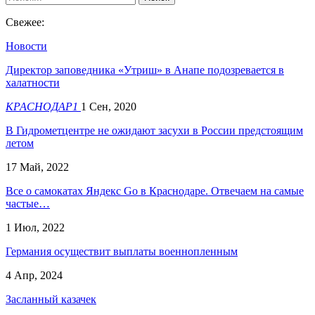
Свежее:
Новости
Директор заповедника «Утриш» в Анапе подозревается в
халатности
КРАСНОДАР1
1 Сен, 2020
​В Гидрометцентре не ожидают засухи в России предстоящим
летом
17 Май, 2022
Все о самокатах Яндекс Go в Краснодаре. Отвечаем на самые
частые…
1 Июл, 2022
Германия осуществит выплаты военнопленным
4 Апр, 2024
Засланный казачек