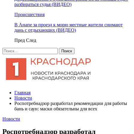
разбираться судья (ВИДЕО)
Происшествия
В Анапе за проезд к морю местные жители снимают
дань с отдыхающих (ВИДЕО)
Пред
След
Главная
Новости
Роспотребнадзор разработал рекомендации для работы
бань и саун: маски обязательны для всех
Новости
Роспотребнадзор разработал