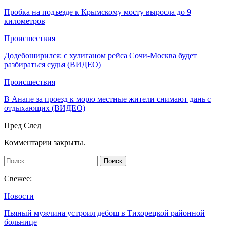
Пробка на подъезде к Крымскому мосту выросла до 9
километров
Происшествия
Додебоширился: с хулиганом рейса Сочи-Москва будет
разбираться судья (ВИДЕО)
Происшествия
В Анапе за проезд к морю местные жители снимают дань с
отдыхающих (ВИДЕО)
Пред
След
Комментарии закрыты.
Свежее:
Новости
Пьяный мужчина устроил дебош в Тихорецкой районной
больнице