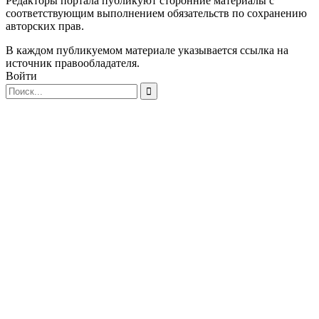
Редакторы портала публикуют сторонние материалы с
соответствующим выполнением обязательств по сохранению
авторских прав.
В каждом публикуемом материале указывается ссылка на
источник правообладателя.
Войти