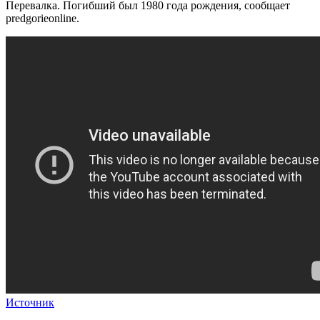
Перевалка. Погибший был 1980 года рождения, сообщает
predgorieonline.
Источник