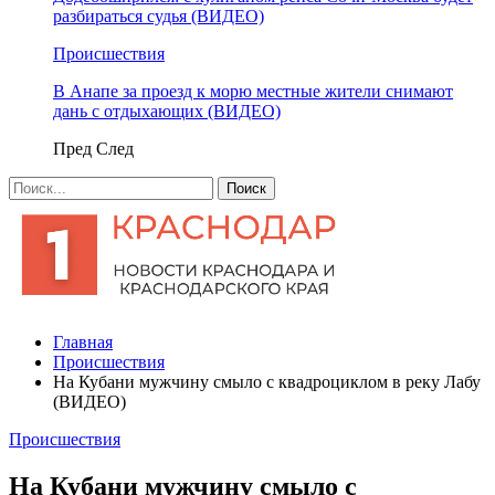
разбираться судья (ВИДЕО)
Происшествия
В Анапе за проезд к морю местные жители снимают
дань с отдыхающих (ВИДЕО)
Пред
След
Главная
Происшествия
На Кубани мужчину смыло с квадроциклом в реку Лабу
(ВИДЕО)
Происшествия
На Кубани мужчину смыло с