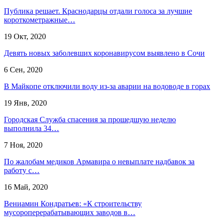
Публика решает. Краснодарцы отдали голоса за лучшие
короткометражные…
19 Окт, 2020
Девять новых заболевших коронавирусом выявлено в Сочи
6 Сен, 2020
В Майкопе отключили воду из-за аварии на водоводе в горах
19 Янв, 2020
Городская Служба спасения за прошедшую неделю
выполнила 34…
7 Ноя, 2020
По жалобам медиков Армавира о невыплате надбавок за
работу с…
16 Май, 2020
Вениамин Кондратьев: «К строительству
мусороперерабатывающих заводов в…