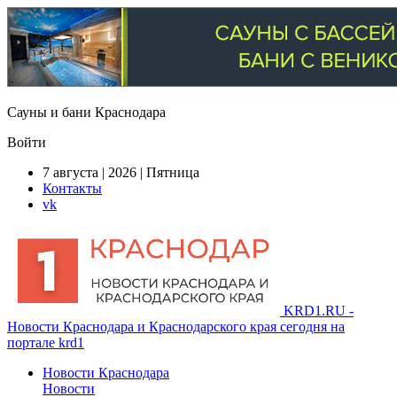
Сауны и бани Краснодара
Войти
7 августа | 2026 | Пятница
Контакты
vk
KRD1.RU -
Новости Краснодара и Краснодарского края сегодня на
портале krd1
Новости Краснодара
Новости