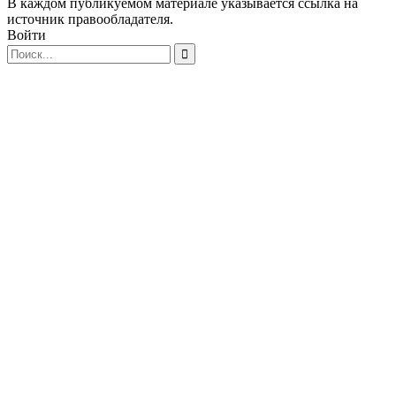
В каждом публикуемом материале указывается ссылка на
источник правообладателя.
Войти