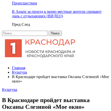
Происшествия
В Анапе за проезд к морю местные жители снимают
дань с отдыхающих (ВИДЕО)
Пред
След
Главная
Культура
В Краснодаре пройдет выставка Оксаны Слезиной «Мое
окно»
Культура
В Краснодаре пройдет выставка
Оксаны Слезиной «Мое окно»