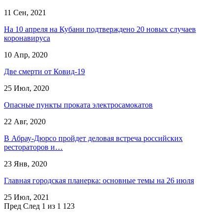
11 Сен, 2021
На 10 апреля на Кубани подтверждено 20 новых случаев
коронавируса
10 Апр, 2020
Две смерти от Ковид-19
25 Июл, 2020
Опасные пункты проката электросамокатов
22 Авг, 2020
В Абрау-Дюрсо пройдет деловая встреча российских
рестораторов и…
23 Янв, 2020
Главная городская планерка: основные темы на 26 июля
25 Июл, 2021
Пред
След
1 из 1 123