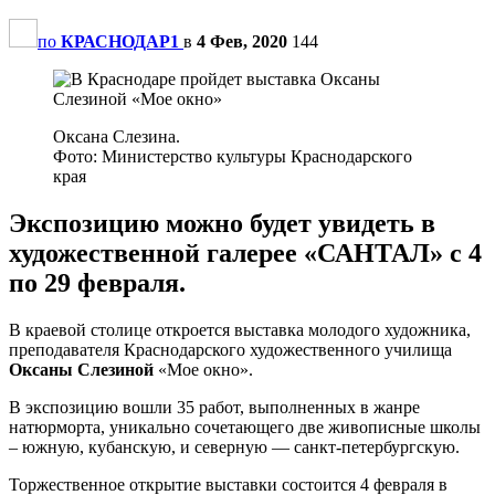
по
КРАСНОДАР1
в
4 Фев, 2020
144
Оксана Слезина.
Фото: Министерство культуры Краснодарского
края
Экспозицию можно будет увидеть в
художественной галерее «САНТАЛ» с 4
по 29 февраля.
В краевой столице откроется выставка молодого художника,
преподавателя Краснодарского художественного училища
Оксаны Слезиной
«Мое окно».
В экспозицию вошли 35 работ, выполненных в жанре
натюрморта, уникально сочетающего две живописные школы
– южную, кубанскую, и северную — санкт-петербургскую.
Торжественное открытие выставки состоится 4 февраля в