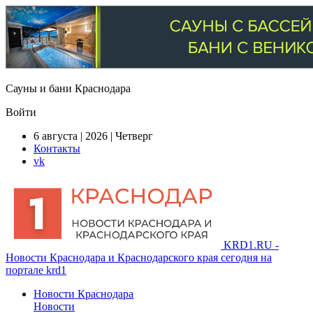
Сауны и бани Краснодара
Войти
6 августа | 2026 | Четверг
Контакты
vk
KRD1.RU -
Новости Краснодара и Краснодарского края сегодня на
портале krd1
Новости Краснодара
Новости