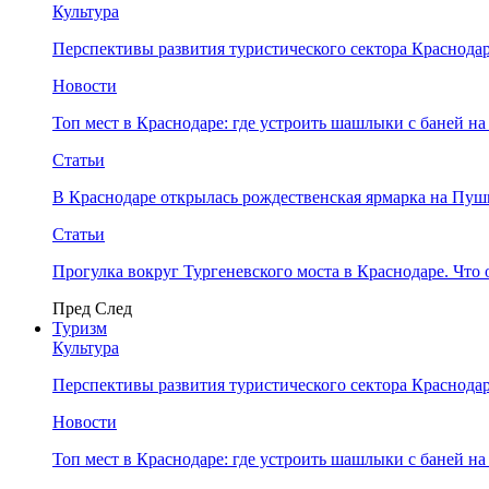
Культура
Перспективы развития туристического сектора Краснодар
Новости
Топ мест в Краснодаре: где устроить шашлыки с баней на
Статьи
В Краснодаре открылась рождественская ярмарка на Пу
Статьи
Прогулка вокруг Тургеневского моста в Краснодаре. Что 
Пред
След
Туризм
Культура
Перспективы развития туристического сектора Краснодар
Новости
Топ мест в Краснодаре: где устроить шашлыки с баней на